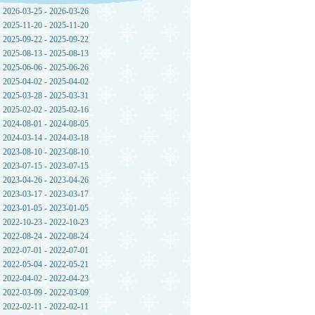
2026-03-25 - 2026-03-26
2025-11-20 - 2025-11-20
2025-09-22 - 2025-09-22
2025-08-13 - 2025-08-13
2025-06-06 - 2025-06-26
2025-04-02 - 2025-04-02
2025-03-28 - 2025-03-31
2025-02-02 - 2025-02-16
2024-08-01 - 2024-08-05
2024-03-14 - 2024-03-18
2023-08-10 - 2023-08-10
2023-07-15 - 2023-07-15
2023-04-26 - 2023-04-26
2023-03-17 - 2023-03-17
2023-01-05 - 2023-01-05
2022-10-23 - 2022-10-23
2022-08-24 - 2022-08-24
2022-07-01 - 2022-07-01
2022-05-04 - 2022-05-21
2022-04-02 - 2022-04-23
2022-03-09 - 2022-03-09
2022-02-11 - 2022-02-11