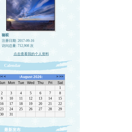
骆驼
注册日期: 2017-09-16
访问总量: 712,908 次
点击查看我的个人资料
Calendar
最新发布