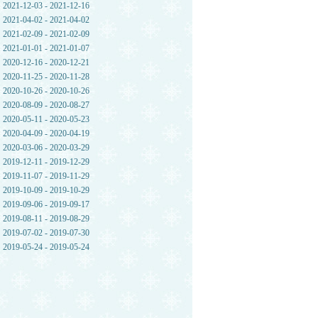
2021-12-03 - 2021-12-16
2021-04-02 - 2021-04-02
2021-02-09 - 2021-02-09
2021-01-01 - 2021-01-07
2020-12-16 - 2020-12-21
2020-11-25 - 2020-11-28
2020-10-26 - 2020-10-26
2020-08-09 - 2020-08-27
2020-05-11 - 2020-05-23
2020-04-09 - 2020-04-19
2020-03-06 - 2020-03-29
2019-12-11 - 2019-12-29
2019-11-07 - 2019-11-29
2019-10-09 - 2019-10-29
2019-09-06 - 2019-09-17
2019-08-11 - 2019-08-29
2019-07-02 - 2019-07-30
2019-05-24 - 2019-05-24