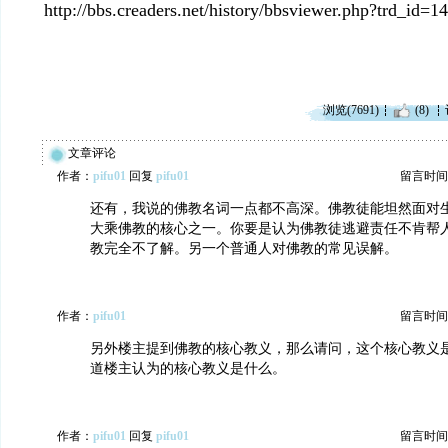
http://bbs.creaders.net/history/bbsviewer.php?trd_id
浏览(7691)
(8)
文章评论
作者：
pifu01
回复
pifu01
留言时间：20
还有，我说的佛教名词一点都不高深。佛教徒能坦然面对
大乘佛教的核心之一。你要是认为佛教徒逃避责任不肯帮
教完全不了解。另一个普通人对佛教的常见误解。
作者：
pifu01
留言时间：20
另外楼主提到佛教的核心教义，那么请问，这个核心教义
道楼主认为的核心教义是什么。
作者：
pifu01
回复
pifu01
留言时间：20