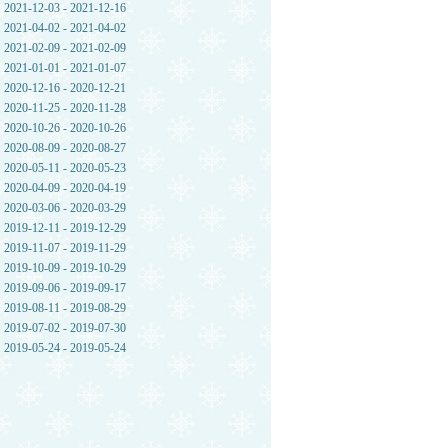
2021-12-03 - 2021-12-16
2021-04-02 - 2021-04-02
2021-02-09 - 2021-02-09
2021-01-01 - 2021-01-07
2020-12-16 - 2020-12-21
2020-11-25 - 2020-11-28
2020-10-26 - 2020-10-26
2020-08-09 - 2020-08-27
2020-05-11 - 2020-05-23
2020-04-09 - 2020-04-19
2020-03-06 - 2020-03-29
2019-12-11 - 2019-12-29
2019-11-07 - 2019-11-29
2019-10-09 - 2019-10-29
2019-09-06 - 2019-09-17
2019-08-11 - 2019-08-29
2019-07-02 - 2019-07-30
2019-05-24 - 2019-05-24