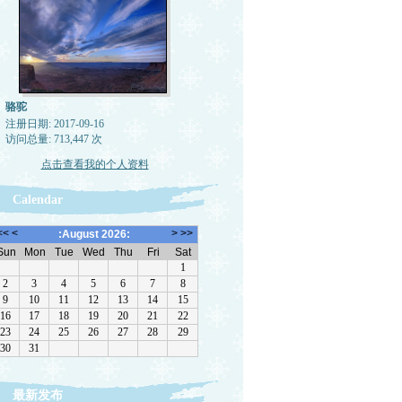
骆驼
注册日期: 2017-09-16
访问总量: 713,447 次
点击查看我的个人资料
Calendar
最新发布