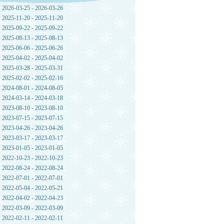
2026-03-25 - 2026-03-26
2025-11-20 - 2025-11-20
2025-09-22 - 2025-09-22
2025-08-13 - 2025-08-13
2025-06-06 - 2025-06-26
2025-04-02 - 2025-04-02
2025-03-28 - 2025-03-31
2025-02-02 - 2025-02-16
2024-08-01 - 2024-08-05
2024-03-14 - 2024-03-18
2023-08-10 - 2023-08-10
2023-07-15 - 2023-07-15
2023-04-26 - 2023-04-26
2023-03-17 - 2023-03-17
2023-01-05 - 2023-01-05
2022-10-23 - 2022-10-23
2022-08-24 - 2022-08-24
2022-07-01 - 2022-07-01
2022-05-04 - 2022-05-21
2022-04-02 - 2022-04-23
2022-03-09 - 2022-03-09
2022-02-11 - 2022-02-11