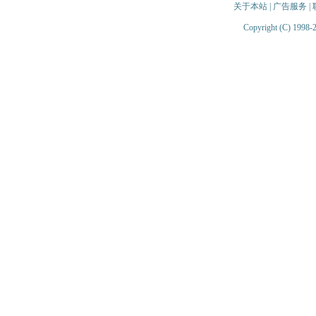
关于本站
|
广告服务
|
Copyright (C) 1998-2