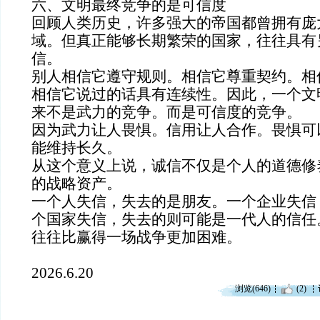
六、文明最终竞争的是可信度
回顾人类历史，许多强大的帝国都曾拥有庞
域。但真正能够长期繁荣的国家，往往具有
信。
别人相信它遵守规则。相信它尊重契约。相
相信它说过的话具有连续性。因此，一个文
来不是武力的竞争。而是可信度的竞争。
因为武力让人畏惧。信用让人合作。畏惧可
能维持长久。
从这个意义上说，诚信不仅是个人的道德修
的战略资产。
一个人失信，失去的是朋友。一个企业失信
个国家失信，失去的则可能是一代人的信任
往往比赢得一场战争更加困难。
2026.6.20
浏览(646)
(2)