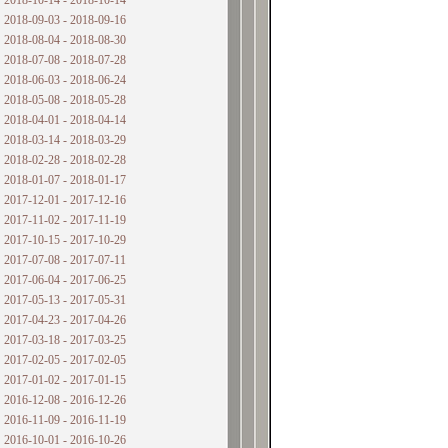
2018-10-14 - 2018-10-14
2018-09-03 - 2018-09-16
2018-08-04 - 2018-08-30
2018-07-08 - 2018-07-28
2018-06-03 - 2018-06-24
2018-05-08 - 2018-05-28
2018-04-01 - 2018-04-14
2018-03-14 - 2018-03-29
2018-02-28 - 2018-02-28
2018-01-07 - 2018-01-17
2017-12-01 - 2017-12-16
2017-11-02 - 2017-11-19
2017-10-15 - 2017-10-29
2017-07-08 - 2017-07-11
2017-06-04 - 2017-06-25
2017-05-13 - 2017-05-31
2017-04-23 - 2017-04-26
2017-03-18 - 2017-03-25
2017-02-05 - 2017-02-05
2017-01-02 - 2017-01-15
2016-12-08 - 2016-12-26
2016-11-09 - 2016-11-19
2016-10-01 - 2016-10-26