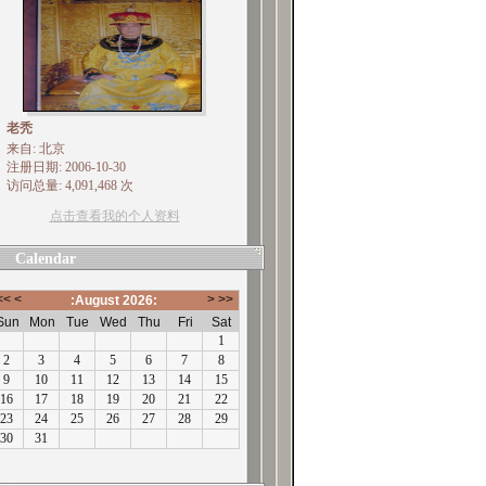
老秃
来自: 北京
注册日期: 2006-10-30
访问总量: 4,091,468 次
点击查看我的个人资料
Calendar