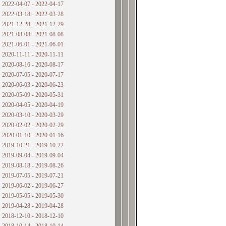
2022-04-07 - 2022-04-17
2022-03-18 - 2022-03-28
2021-12-28 - 2021-12-29
2021-08-08 - 2021-08-08
2021-06-01 - 2021-06-01
2020-11-11 - 2020-11-11
2020-08-16 - 2020-08-17
2020-07-05 - 2020-07-17
2020-06-03 - 2020-06-23
2020-05-09 - 2020-05-31
2020-04-05 - 2020-04-19
2020-03-10 - 2020-03-29
2020-02-02 - 2020-02-29
2020-01-10 - 2020-01-16
2019-10-21 - 2019-10-22
2019-09-04 - 2019-09-04
2019-08-18 - 2019-08-26
2019-07-05 - 2019-07-21
2019-06-02 - 2019-06-27
2019-05-05 - 2019-05-30
2019-04-28 - 2019-04-28
2018-12-10 - 2018-12-10