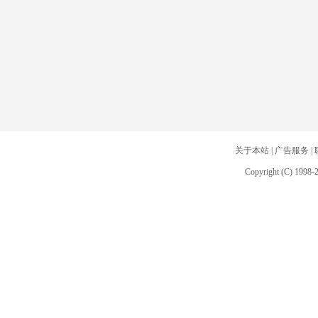
关于本站
|
广告服务
|
Copyright (C) 1998-2