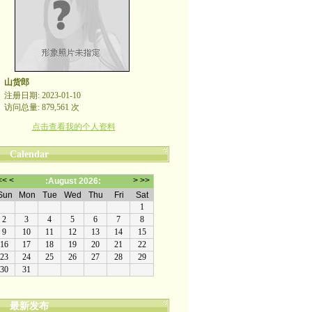
山货郎
注册日期: 2023-01-10
访问总量: 879,561 次
点击查看我的个人资料
Calendar
最新发布