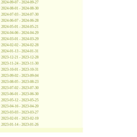
2024-09-07 - 2024-09-27
2024-08-01 - 2024-08-30
2024-07-03 - 2024-07-30
2024-06-07 - 2024-06-28
2024-05-01 - 2024-05-21
2024-04-06 - 2024-04-29
2024-03-01 - 2024-03-29
2024-02-02 - 2024-02-28
2024-01-13 - 2024-01-31
2023-12-21 - 2023-12-28
2023-11-24 - 2023-11-30
2023-10-01 - 2023-10-31
2023-09-02 - 2023-09-04
2023-08-05 - 2023-08-23
2023-07-02 - 2023-07-30
2023-06-01 - 2023-06-30
2023-05-12 - 2023-05-25
2023-04-16 - 2023-04-20
2023-03-03 - 2023-03-27
2023-02-01 - 2023-02-19
2023-01-14 - 2023-01-26