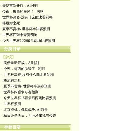
· 美伊重新开战，AI时刻
· 今夜，梅西的脸绿了 - 呵呵
· 世界杯决赛-没有什么能比看到梅
· 格厄姆之死
· 夏季不赏梅- 世界杯半决赛预测
· 世界杯四强争夺赛预测
· 今天世界杯16强最后两场比赛预测
分类目录
【杂议】
· 美伊重新开战，AI时刻
· 今夜，梅西的脸绿了 - 呵呵
· 世界杯决赛-没有什么能比看到梅
· 格厄姆之死
· 夏季不赏梅- 世界杯半决赛预测
· 世界杯四强争夺赛预测
· 今天世界杯16强最后两场比赛预测
· 世界杯预测
· 北京撞机，俄乌战争, AI前景
· 精日还是仇日，为毛泽东说句公道
存档目录