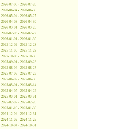
2026-07-06 - 2026-07-20
2026-06-04 - 2026-06-30
2026-05-04 - 2026-05-27
2026-04-03 - 2026-04-30
2026-03-01 - 2026-03-25
2026-02-03 - 2026-02-27
2026-01-01 - 2026-01-30
2025-12-02 - 2025-12-23
2025-11-05 - 2025-11-29
2025-10-08 - 2025-10-30
2025-09-01 - 2025-09-23
2025-08-04 - 2025-08-27
2025-07-08 - 2025-07-23
2025-06-02 - 2025-06-30
2025-05-01 - 2025-05-14
2025-04-05 - 2025-04-22
2025-03-01 - 2025-03-31
2025-02-07 - 2025-02-28
2025-01-10 - 2025-01-30
2024-12-04 - 2024-12-31
2024-11-03 - 2024-11-28
2024-10-04 - 2024-10-31