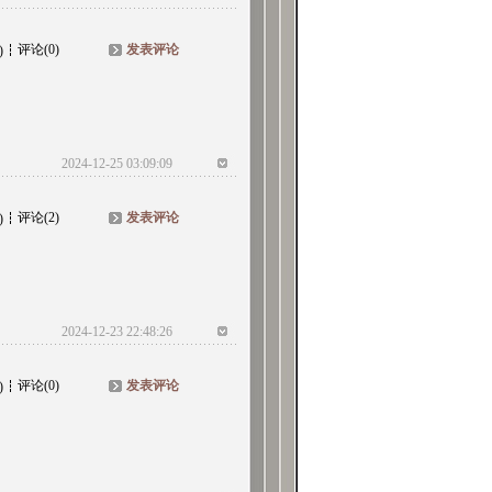
评论(0)
发表评论
)
2024-12-25 03:09:09
评论(2)
发表评论
)
2024-12-23 22:48:26
评论(0)
发表评论
)