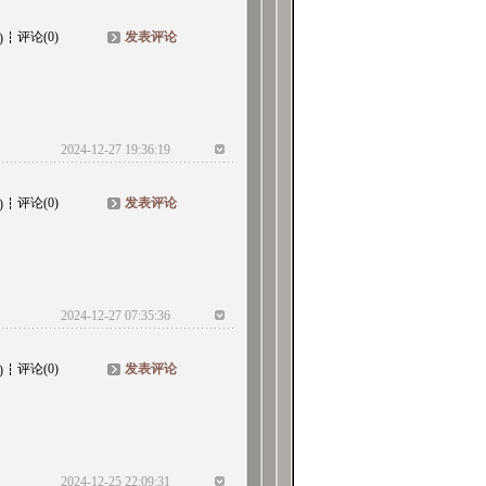
评论(0)
发表评论
)
2024-12-27 19:36:19
评论(0)
发表评论
)
2024-12-27 07:35:36
评论(0)
发表评论
)
2024-12-25 22:09:31