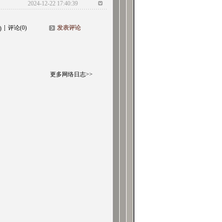
2024-12-22 17:40:39
评论(0)
发表评论
)
更多网络日志>>