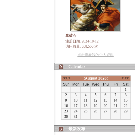
拿破仑
注册日期: 2024-10-12
访问总量: 658,556 次
点击查看我的个人资料
Calendar
最新发布