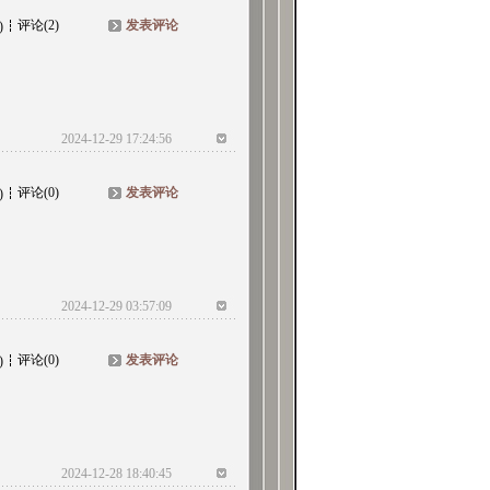
评论(2)
发表评论
)
2024-12-29 17:24:56
评论(0)
发表评论
)
2024-12-29 03:57:09
评论(0)
发表评论
)
2024-12-28 18:40:45