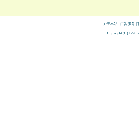
关于本站
|
广告服务
|
Copyright (C) 1998-2