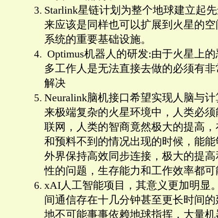
Starlink星链计划为整个地球建立
来应该是同样也可以扩展到火星的空
系统的重要基础设施。
 Optimus机器人的研发:由于火星
多工作人是无法直接去做的必须有非
解决
Neuralink脑机接口希望实现人脑
来极端复杂的火星环境中，人类必须
联网，人类的智商竟然极大的提高，
和预料不到的情况出现的时候，能能
外界保持高效同步连接，极大的提高
性的问题，生存能力和工作效率都可
xAI人工智能项目，其意义更加明显
间通信存在十几分钟甚至更长时间的
地不可能事事依赖地球指挥，大量机