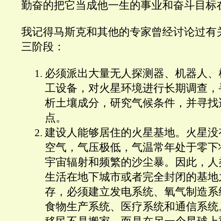
勤奋的把它当成他一生的事业和奋斗目标
我记得马斯克和其他的专家曾经讨论过有
三阶段：
必须派出大量无人探测器、机器人、
工设备，对火星环境进行长期调查，
析土壤成分，研究气候条件，并寻找
点。
建设人能够居住的火星基地。火星没
空气，气压极低，气温常年处于零下
宇宙辐射和频繁的沙尘暴。因此，人
生活在地下城市或者完全封闭的基地
存，必须建立发电系统、氧气制造系
食物生产系统、医疗系统和通信系统