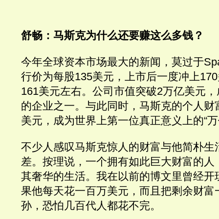
舒畅：马斯克为什么还要赚这么多钱？
今年全球资本市场最大的新闻，莫过于Spa
行价为每股135美元，上市后一度冲上17
161美元左右。公司市值突破2万亿美元
的企业之一。与此同时，马斯克的个人财
美元，成为世界上第一位真正意义上的“万
不少人感叹马斯克惊人的财富与他简朴生
差。按理说，一个拥有如此巨大财富的人
其奢华的生活。我在以前的博文里曾经开
果他每天花一百万美元，而且把剩余财富
孙，恐怕几百代人都花不完。