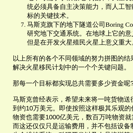
统必须具备自主决策能力，而人工智
标的关键技术。
马斯克旗下的地下隧道公司Boring Co
研究地下交通系统。在地球上它的意
但是在开发火星殖民火星上意义重大
以上所有的各个不同领域的努力拼图的结
解决火星移民计划中的一个个关键问题。
那每一个目标都实现总共需要多少资金呢
马斯克曾经表示，希望未来将一吨货物送
到约10万美元。即使按照这样极其乐观的
物资也需要1000亿美元，数百万吨物资
而这还仅仅只是运输费用，并不包括设备