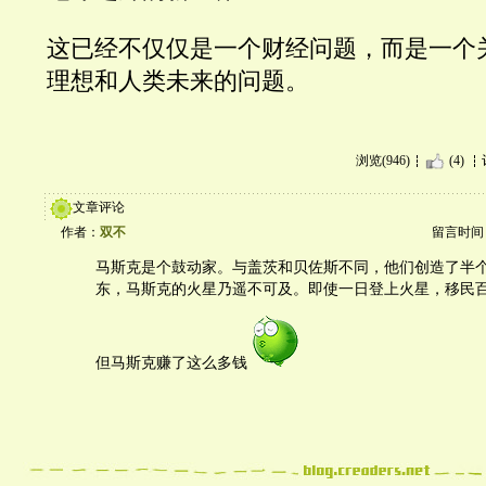
这已经不仅仅是一个财经问题，而是一个
理想和人类未来的问题。
浏览(946)
(4)
文章评论
作者：
双不
留言时间：20
马斯克是个鼓动家。与盖茨和贝佐斯不同，他们创造了半
东，马斯克的火星乃遥不可及。即使一日登上火星，移民
但马斯克赚了这么多钱