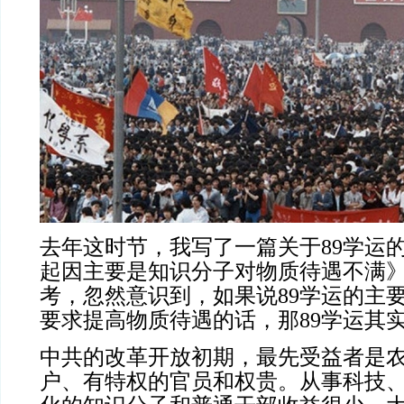
去年这时节，我写了一篇关于89学运的
起因主要是知识分子对物质待遇不满
考，忽然意识到，如果说89学运的主
要求提高物质待遇的话，那89学运其
中共的改革开放初期，最先受益者是
户、有特权的官员和权贵。从事科技