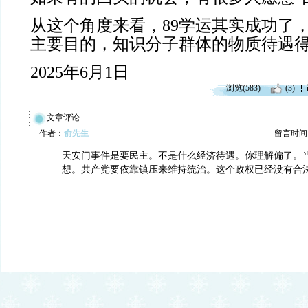
从这个角度来看，89学运其实成功了
主要目的，知识分子群体的物质待遇
2025年6月1日
浏览(583)
(3)
文章评论
作者：
俞先生
留言时间：20
天安门事件是要民主。不是什么经济待遇。你理解偏了。
想。共产党要依靠镇压来维持统治。这个政权已经没有合