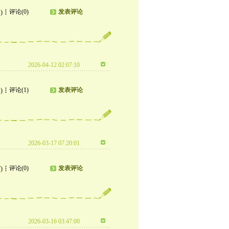
评论(0)
发表评论
)
2026-04-12 02:07:10
评论(1)
发表评论
)
2026-03-17 07:20:01
评论(0)
发表评论
)
2026-03-16 03:47:00