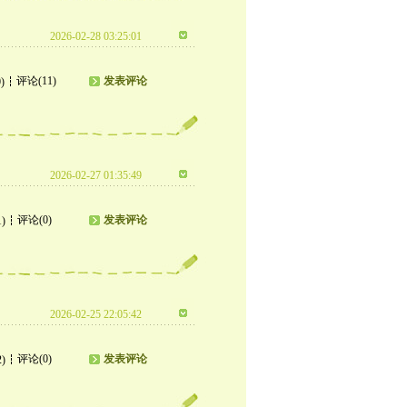
2026-02-28 03:25:01
评论(11)
发表评论
)
2026-02-27 01:35:49
评论(0)
发表评论
1)
2026-02-25 22:05:42
评论(0)
发表评论
2)