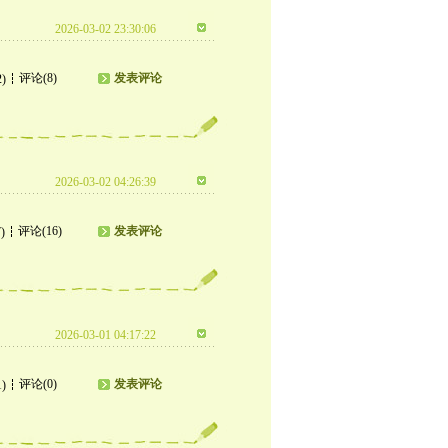
2026-03-02 23:30:06
评论(8)
发表评论
2)
2026-03-02 04:26:39
评论(16)
发表评论
)
2026-03-01 04:17:22
评论(0)
发表评论
1)