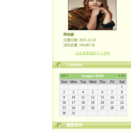
阿佳妮
注册日期: 2025-12-10
访问总量: 104,865 次
点击查看我的个人资料
Calendar
最新发布