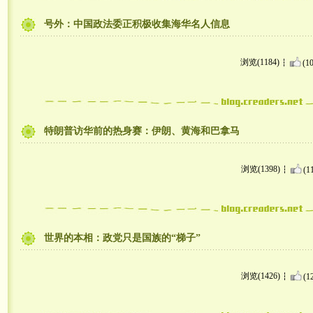
号外：中国政法委正积极收集海华名人信息
浏览(1184)
(10
特朗普访华前的热身赛：伊朗、黄海和巴拿马
浏览(1398)
(1
世界的本相：政党只是国族的“梯子”
浏览(1426)
(1