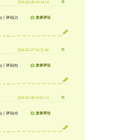
2026-03-08 04:44:14
评论(2)
发表评论
6)
2026-03-07 02:51:00
评论(8)
发表评论
6)
2026-03-06 03:01:14
评论(4)
发表评论
6)