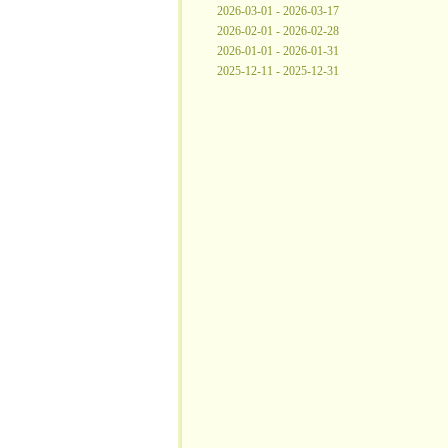
2026-03-01 - 2026-03-17
2026-02-01 - 2026-02-28
2026-01-01 - 2026-01-31
2025-12-11 - 2025-12-31