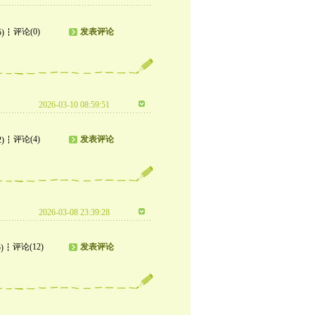
评论(0)
发表评论
5)
2026-03-10 08:59:51
评论(4)
发表评论
2)
2026-03-08 23:39:28
评论(12)
发表评论
)