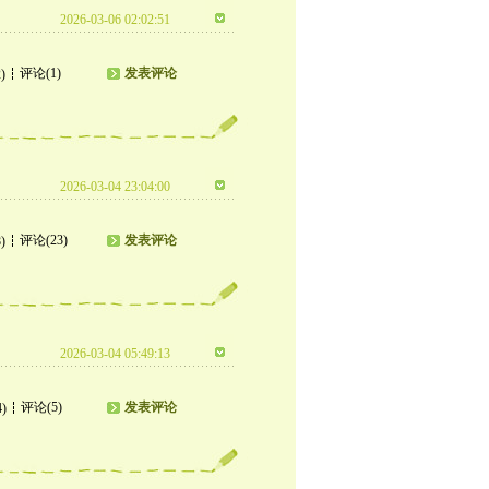
2026-03-06 02:02:51
评论(1)
发表评论
)
2026-03-04 23:04:00
评论(23)
发表评论
)
2026-03-04 05:49:13
评论(5)
发表评论
4)