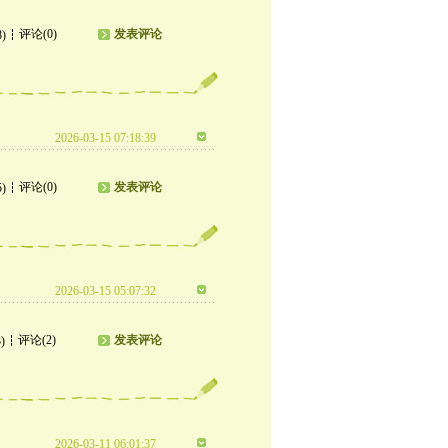
评论(0)
发表评论
8)
2026-03-15 07:18:39
评论(0)
发表评论
5)
2026-03-15 05:07:32
评论(2)
发表评论
)
2026-03-11 06:01:37