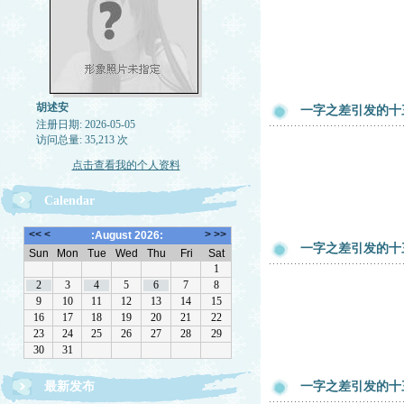
胡述安
一字之差引发的十
注册日期: 2026-05-05
访问总量: 35,213 次
点击查看我的个人资料
Calendar
一字之差引发的十
最新发布
一字之差引发的十