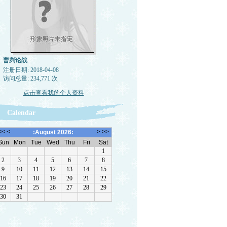
曹刿论战
注册日期: 2018-04-08
访问总量: 234,771 次
点击查看我的个人资料
Calendar