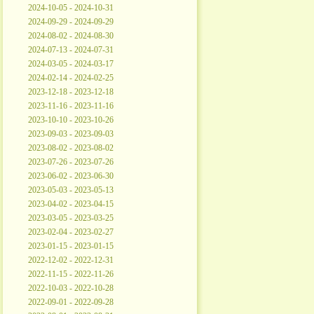
2024-10-05 - 2024-10-31
2024-09-29 - 2024-09-29
2024-08-02 - 2024-08-30
2024-07-13 - 2024-07-31
2024-03-05 - 2024-03-17
2024-02-14 - 2024-02-25
2023-12-18 - 2023-12-18
2023-11-16 - 2023-11-16
2023-10-10 - 2023-10-26
2023-09-03 - 2023-09-03
2023-08-02 - 2023-08-02
2023-07-26 - 2023-07-26
2023-06-02 - 2023-06-30
2023-05-03 - 2023-05-13
2023-04-02 - 2023-04-15
2023-03-05 - 2023-03-25
2023-02-04 - 2023-02-27
2023-01-15 - 2023-01-15
2022-12-02 - 2022-12-31
2022-11-15 - 2022-11-26
2022-10-03 - 2022-10-28
2022-09-01 - 2022-09-28