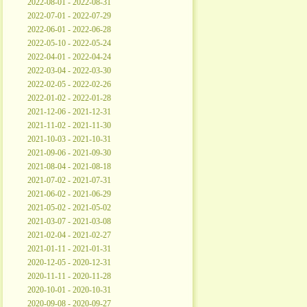
2022-08-01 - 2022-08-31
2022-07-01 - 2022-07-29
2022-06-01 - 2022-06-28
2022-05-10 - 2022-05-24
2022-04-01 - 2022-04-24
2022-03-04 - 2022-03-30
2022-02-05 - 2022-02-26
2022-01-02 - 2022-01-28
2021-12-06 - 2021-12-31
2021-11-02 - 2021-11-30
2021-10-03 - 2021-10-31
2021-09-06 - 2021-09-30
2021-08-04 - 2021-08-18
2021-07-02 - 2021-07-31
2021-06-02 - 2021-06-29
2021-05-02 - 2021-05-02
2021-03-07 - 2021-03-08
2021-02-04 - 2021-02-27
2021-01-11 - 2021-01-31
2020-12-05 - 2020-12-31
2020-11-11 - 2020-11-28
2020-10-01 - 2020-10-31
2020-09-08 - 2020-09-27