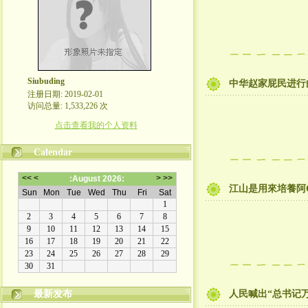
Siubuding
中华赵家屁民进行
注册日期: 2019-02-01
访问总量: 1,533,226 次
点击查看我的个人资料
Calendar
江山是用來培養阿
最新发布
人民喊出“总书记