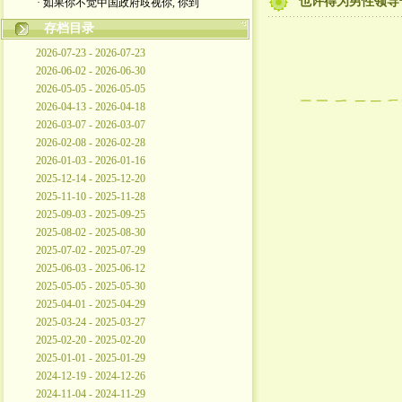
也许得为男性领导
· 如果你不觉中国政府歧视你, 你到
存档目录
2026-07-23 - 2026-07-23
2026-06-02 - 2026-06-30
2026-05-05 - 2026-05-05
2026-04-13 - 2026-04-18
2026-03-07 - 2026-03-07
2026-02-08 - 2026-02-28
2026-01-03 - 2026-01-16
2025-12-14 - 2025-12-20
2025-11-10 - 2025-11-28
2025-09-03 - 2025-09-25
2025-08-02 - 2025-08-30
2025-07-02 - 2025-07-29
2025-06-03 - 2025-06-12
2025-05-05 - 2025-05-30
2025-04-01 - 2025-04-29
2025-03-24 - 2025-03-27
2025-02-20 - 2025-02-20
2025-01-01 - 2025-01-29
2024-12-19 - 2024-12-26
2024-11-04 - 2024-11-29