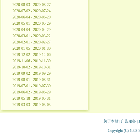
2020-08-03 - 2020-08-27
2020-07-02 - 2020-07-24
2020-06-04 - 2020-06-20
2020-05-01 - 2020-05-29
2020-04-04 - 2020-04-29
2020-03-01 - 2020-03-22
2020-02-01 - 2020-02-27
2020-01-05 - 2020-01-30
2019-12-02 - 2019-12-06
2019-11-06 - 2019-11-30
2019-10-02 - 2019-10-31
2019-09-02 - 2019-09-29
2019-08-01 - 2019-08-31
2019-07-01 - 2019-07-30
2019-06-02 - 2019-06-29
2019-05-18 - 2019-05-31
2019-03-03 - 2019-03-03
关于本站
|
广告服务
|
Copyright (C) 1998-2