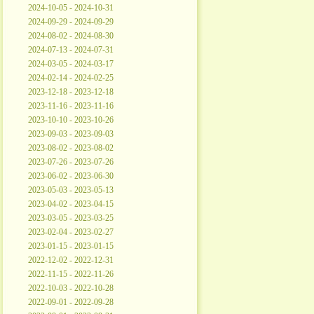
2024-10-05 - 2024-10-31
2024-09-29 - 2024-09-29
2024-08-02 - 2024-08-30
2024-07-13 - 2024-07-31
2024-03-05 - 2024-03-17
2024-02-14 - 2024-02-25
2023-12-18 - 2023-12-18
2023-11-16 - 2023-11-16
2023-10-10 - 2023-10-26
2023-09-03 - 2023-09-03
2023-08-02 - 2023-08-02
2023-07-26 - 2023-07-26
2023-06-02 - 2023-06-30
2023-05-03 - 2023-05-13
2023-04-02 - 2023-04-15
2023-03-05 - 2023-03-25
2023-02-04 - 2023-02-27
2023-01-15 - 2023-01-15
2022-12-02 - 2022-12-31
2022-11-15 - 2022-11-26
2022-10-03 - 2022-10-28
2022-09-01 - 2022-09-28