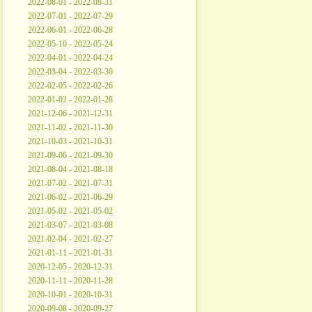
2022-08-01 - 2022-08-31
2022-07-01 - 2022-07-29
2022-06-01 - 2022-06-28
2022-05-10 - 2022-05-24
2022-04-01 - 2022-04-24
2022-03-04 - 2022-03-30
2022-02-05 - 2022-02-26
2022-01-02 - 2022-01-28
2021-12-06 - 2021-12-31
2021-11-02 - 2021-11-30
2021-10-03 - 2021-10-31
2021-09-06 - 2021-09-30
2021-08-04 - 2021-08-18
2021-07-02 - 2021-07-31
2021-06-02 - 2021-06-29
2021-05-02 - 2021-05-02
2021-03-07 - 2021-03-08
2021-02-04 - 2021-02-27
2021-01-11 - 2021-01-31
2020-12-05 - 2020-12-31
2020-11-11 - 2020-11-28
2020-10-01 - 2020-10-31
2020-09-08 - 2020-09-27