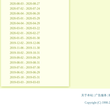
2020-08-03 - 2020-08-27
2020-07-02 - 2020-07-24
2020-06-04 - 2020-06-20
2020-05-01 - 2020-05-29
2020-04-04 - 2020-04-29
2020-03-01 - 2020-03-22
2020-02-01 - 2020-02-27
2020-01-05 - 2020-01-30
2019-12-02 - 2019-12-06
2019-11-06 - 2019-11-30
2019-10-02 - 2019-10-31
2019-09-02 - 2019-09-29
2019-08-01 - 2019-08-31
2019-07-01 - 2019-07-30
2019-06-02 - 2019-06-29
2019-05-18 - 2019-05-31
2019-03-03 - 2019-03-03
关于本站
|
广告服务
|
Copyright (C) 1998-2