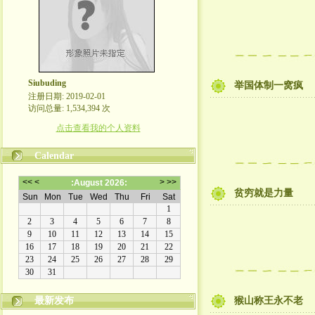
Siubuding
举国体制一窝疯
注册日期: 2019-02-01
访问总量: 1,534,394 次
点击查看我的个人资料
Calendar
贫穷就是力量
最新发布
猴山称王永不老