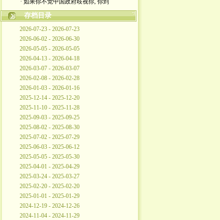
· 如果你不觉中国政府歧视你, 你到
存档目录
2026-07-23 - 2026-07-23
2026-06-02 - 2026-06-30
2026-05-05 - 2026-05-05
2026-04-13 - 2026-04-18
2026-03-07 - 2026-03-07
2026-02-08 - 2026-02-28
2026-01-03 - 2026-01-16
2025-12-14 - 2025-12-20
2025-11-10 - 2025-11-28
2025-09-03 - 2025-09-25
2025-08-02 - 2025-08-30
2025-07-02 - 2025-07-29
2025-06-03 - 2025-06-12
2025-05-05 - 2025-05-30
2025-04-01 - 2025-04-29
2025-03-24 - 2025-03-27
2025-02-20 - 2025-02-20
2025-01-01 - 2025-01-29
2024-12-19 - 2024-12-26
2024-11-04 - 2024-11-29