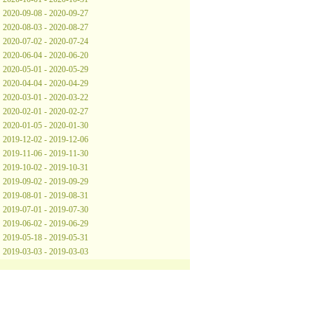
2020-09-08 - 2020-09-27
2020-08-03 - 2020-08-27
2020-07-02 - 2020-07-24
2020-06-04 - 2020-06-20
2020-05-01 - 2020-05-29
2020-04-04 - 2020-04-29
2020-03-01 - 2020-03-22
2020-02-01 - 2020-02-27
2020-01-05 - 2020-01-30
2019-12-02 - 2019-12-06
2019-11-06 - 2019-11-30
2019-10-02 - 2019-10-31
2019-09-02 - 2019-09-29
2019-08-01 - 2019-08-31
2019-07-01 - 2019-07-30
2019-06-02 - 2019-06-29
2019-05-18 - 2019-05-31
2019-03-03 - 2019-03-03