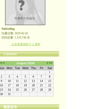
Siubuding
注册日期: 2019-02-01
访问总量: 1,533,744 次
点击查看我的个人资料
Calendar
最新发布