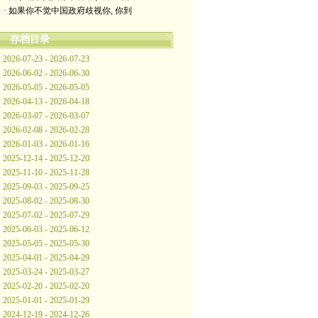
· 如果你不觉中国政府歧视你, 你到
存档目录
2026-07-23 - 2026-07-23
2026-06-02 - 2026-06-30
2026-05-05 - 2026-05-05
2026-04-13 - 2026-04-18
2026-03-07 - 2026-03-07
2026-02-08 - 2026-02-28
2026-01-03 - 2026-01-16
2025-12-14 - 2025-12-20
2025-11-10 - 2025-11-28
2025-09-03 - 2025-09-25
2025-08-02 - 2025-08-30
2025-07-02 - 2025-07-29
2025-06-03 - 2025-06-12
2025-05-05 - 2025-05-30
2025-04-01 - 2025-04-29
2025-03-24 - 2025-03-27
2025-02-20 - 2025-02-20
2025-01-01 - 2025-01-29
2024-12-19 - 2024-12-26