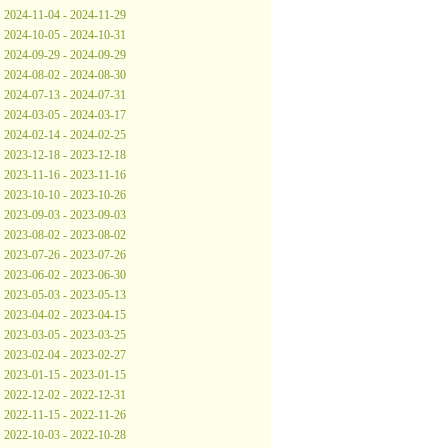
2024-11-04 - 2024-11-29
2024-10-05 - 2024-10-31
2024-09-29 - 2024-09-29
2024-08-02 - 2024-08-30
2024-07-13 - 2024-07-31
2024-03-05 - 2024-03-17
2024-02-14 - 2024-02-25
2023-12-18 - 2023-12-18
2023-11-16 - 2023-11-16
2023-10-10 - 2023-10-26
2023-09-03 - 2023-09-03
2023-08-02 - 2023-08-02
2023-07-26 - 2023-07-26
2023-06-02 - 2023-06-30
2023-05-03 - 2023-05-13
2023-04-02 - 2023-04-15
2023-03-05 - 2023-03-25
2023-02-04 - 2023-02-27
2023-01-15 - 2023-01-15
2022-12-02 - 2022-12-31
2022-11-15 - 2022-11-26
2022-10-03 - 2022-10-28