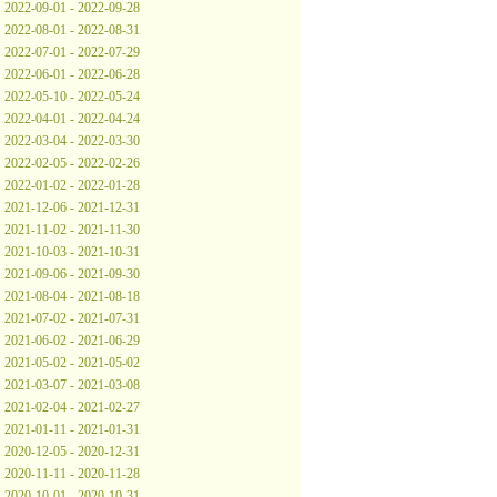
2022-09-01 - 2022-09-28
2022-08-01 - 2022-08-31
2022-07-01 - 2022-07-29
2022-06-01 - 2022-06-28
2022-05-10 - 2022-05-24
2022-04-01 - 2022-04-24
2022-03-04 - 2022-03-30
2022-02-05 - 2022-02-26
2022-01-02 - 2022-01-28
2021-12-06 - 2021-12-31
2021-11-02 - 2021-11-30
2021-10-03 - 2021-10-31
2021-09-06 - 2021-09-30
2021-08-04 - 2021-08-18
2021-07-02 - 2021-07-31
2021-06-02 - 2021-06-29
2021-05-02 - 2021-05-02
2021-03-07 - 2021-03-08
2021-02-04 - 2021-02-27
2021-01-11 - 2021-01-31
2020-12-05 - 2020-12-31
2020-11-11 - 2020-11-28
2020-10-01 - 2020-10-31