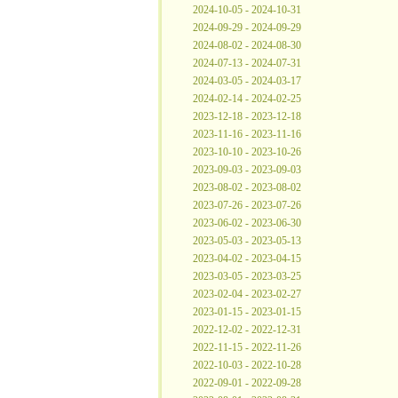
2024-10-05 - 2024-10-31
2024-09-29 - 2024-09-29
2024-08-02 - 2024-08-30
2024-07-13 - 2024-07-31
2024-03-05 - 2024-03-17
2024-02-14 - 2024-02-25
2023-12-18 - 2023-12-18
2023-11-16 - 2023-11-16
2023-10-10 - 2023-10-26
2023-09-03 - 2023-09-03
2023-08-02 - 2023-08-02
2023-07-26 - 2023-07-26
2023-06-02 - 2023-06-30
2023-05-03 - 2023-05-13
2023-04-02 - 2023-04-15
2023-03-05 - 2023-03-25
2023-02-04 - 2023-02-27
2023-01-15 - 2023-01-15
2022-12-02 - 2022-12-31
2022-11-15 - 2022-11-26
2022-10-03 - 2022-10-28
2022-09-01 - 2022-09-28