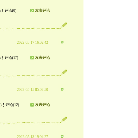
评论(0)
发表评论
)
2022-05-17 16:02:42
评论(17)
发表评论
)
2022-05-15 05:02:50
评论(12)
发表评论
)
2022-05-13 19:04:27