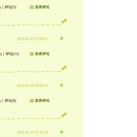
评论(5)
发表评论
)
2022-05-22 17:08:01
评论(11)
发表评论
)
2022-05-20 16:06:25
评论(0)
发表评论
)
2022-05-19 05:13:10