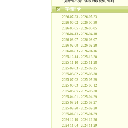
· 如果你不觉中国政府歧视你, 你到
存档目录
2026-07-23 - 2026-07-23
2026-06-02 - 2026-06-30
2026-05-05 - 2026-05-05
2026-04-13 - 2026-04-18
2026-03-07 - 2026-03-07
2026-02-08 - 2026-02-28
2026-01-03 - 2026-01-16
2025-12-14 - 2025-12-20
2025-11-10 - 2025-11-28
2025-09-03 - 2025-09-25
2025-08-02 - 2025-08-30
2025-07-02 - 2025-07-29
2025-06-03 - 2025-06-12
2025-05-05 - 2025-05-30
2025-04-01 - 2025-04-29
2025-03-24 - 2025-03-27
2025-02-20 - 2025-02-20
2025-01-01 - 2025-01-29
2024-12-19 - 2024-12-26
2024-11-04 - 2024-11-29