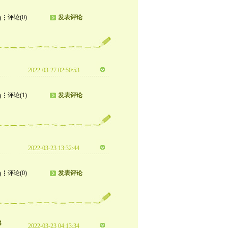
评论(0)
发表评论
)
2022-03-27 02:50:53
评论(1)
发表评论
)
2022-03-23 13:32:44
评论(0)
发表评论
)
3
2022-03-23 04:13:34