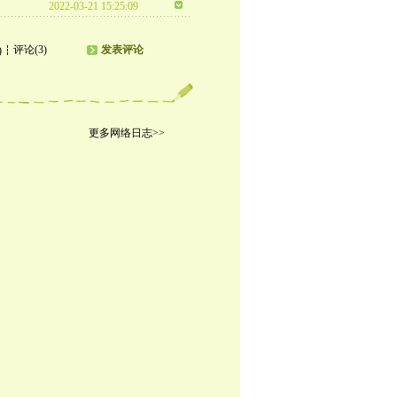
2022-03-21 15:25:09
评论(3)
发表评论
)
更多网络日志>>