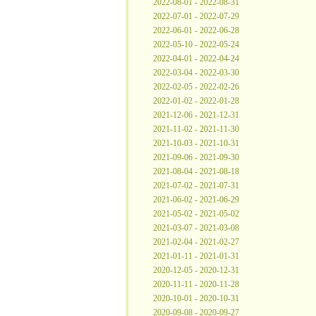
2022-08-01 - 2022-08-31
2022-07-01 - 2022-07-29
2022-06-01 - 2022-06-28
2022-05-10 - 2022-05-24
2022-04-01 - 2022-04-24
2022-03-04 - 2022-03-30
2022-02-05 - 2022-02-26
2022-01-02 - 2022-01-28
2021-12-06 - 2021-12-31
2021-11-02 - 2021-11-30
2021-10-03 - 2021-10-31
2021-09-06 - 2021-09-30
2021-08-04 - 2021-08-18
2021-07-02 - 2021-07-31
2021-06-02 - 2021-06-29
2021-05-02 - 2021-05-02
2021-03-07 - 2021-03-08
2021-02-04 - 2021-02-27
2021-01-11 - 2021-01-31
2020-12-05 - 2020-12-31
2020-11-11 - 2020-11-28
2020-10-01 - 2020-10-31
2020-09-08 - 2020-09-27