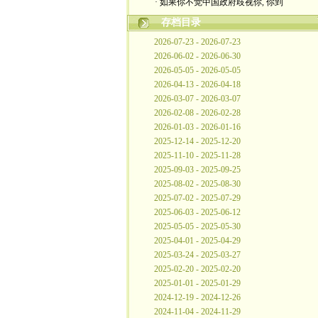
· 如果你不觉中国政府歧视你, 你到
存档目录
2026-07-23 - 2026-07-23
2026-06-02 - 2026-06-30
2026-05-05 - 2026-05-05
2026-04-13 - 2026-04-18
2026-03-07 - 2026-03-07
2026-02-08 - 2026-02-28
2026-01-03 - 2026-01-16
2025-12-14 - 2025-12-20
2025-11-10 - 2025-11-28
2025-09-03 - 2025-09-25
2025-08-02 - 2025-08-30
2025-07-02 - 2025-07-29
2025-06-03 - 2025-06-12
2025-05-05 - 2025-05-30
2025-04-01 - 2025-04-29
2025-03-24 - 2025-03-27
2025-02-20 - 2025-02-20
2025-01-01 - 2025-01-29
2024-12-19 - 2024-12-26
2024-11-04 - 2024-11-29