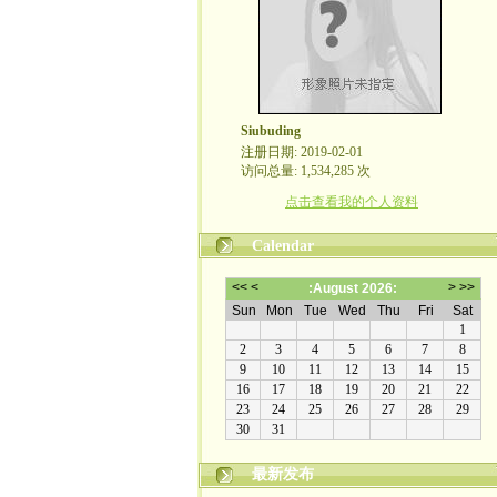
Siubuding
注册日期: 2019-02-01
访问总量: 1,534,285 次
点击查看我的个人资料
Calendar
最新发布