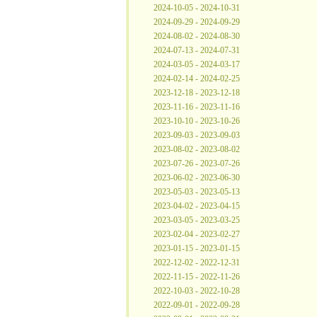
2024-10-05 - 2024-10-31
2024-09-29 - 2024-09-29
2024-08-02 - 2024-08-30
2024-07-13 - 2024-07-31
2024-03-05 - 2024-03-17
2024-02-14 - 2024-02-25
2023-12-18 - 2023-12-18
2023-11-16 - 2023-11-16
2023-10-10 - 2023-10-26
2023-09-03 - 2023-09-03
2023-08-02 - 2023-08-02
2023-07-26 - 2023-07-26
2023-06-02 - 2023-06-30
2023-05-03 - 2023-05-13
2023-04-02 - 2023-04-15
2023-03-05 - 2023-03-25
2023-02-04 - 2023-02-27
2023-01-15 - 2023-01-15
2022-12-02 - 2022-12-31
2022-11-15 - 2022-11-26
2022-10-03 - 2022-10-28
2022-09-01 - 2022-09-28