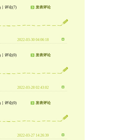
评论(7)
发表评论
)
2022-03-30 04:06:18
评论(0)
发表评论
)
2022-03-28 02:43:02
评论(0)
发表评论
)
2022-03-27 14:26:39