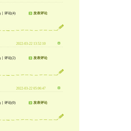
评论(4)
发表评论
)
2022-03-22 13:52:10
评论(2)
发表评论
)
2022-03-22 05:06:47
评论(0)
发表评论
)