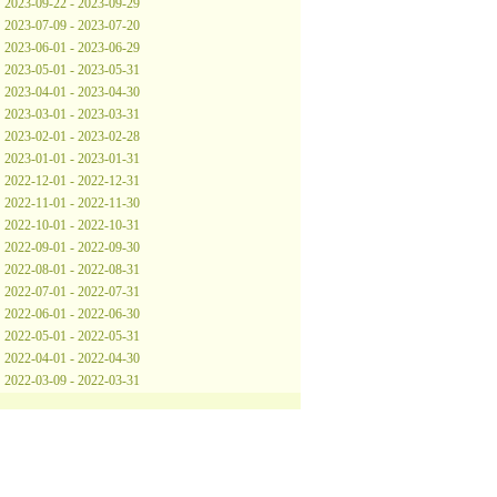
2023-09-22 - 2023-09-29
2023-07-09 - 2023-07-20
2023-06-01 - 2023-06-29
2023-05-01 - 2023-05-31
2023-04-01 - 2023-04-30
2023-03-01 - 2023-03-31
2023-02-01 - 2023-02-28
2023-01-01 - 2023-01-31
2022-12-01 - 2022-12-31
2022-11-01 - 2022-11-30
2022-10-01 - 2022-10-31
2022-09-01 - 2022-09-30
2022-08-01 - 2022-08-31
2022-07-01 - 2022-07-31
2022-06-01 - 2022-06-30
2022-05-01 - 2022-05-31
2022-04-01 - 2022-04-30
2022-03-09 - 2022-03-31