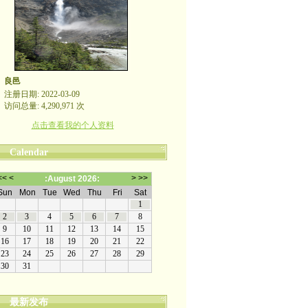
良邑
注册日期: 2022-03-09
访问总量: 4,290,971 次
点击查看我的个人资料
Calendar
最新发布