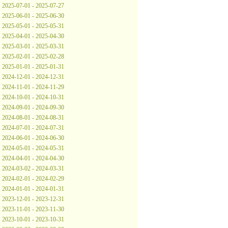
2025-07-01 - 2025-07-27
2025-06-01 - 2025-06-30
2025-05-01 - 2025-05-31
2025-04-01 - 2025-04-30
2025-03-01 - 2025-03-31
2025-02-01 - 2025-02-28
2025-01-01 - 2025-01-31
2024-12-01 - 2024-12-31
2024-11-01 - 2024-11-29
2024-10-01 - 2024-10-31
2024-09-01 - 2024-09-30
2024-08-01 - 2024-08-31
2024-07-01 - 2024-07-31
2024-06-01 - 2024-06-30
2024-05-01 - 2024-05-31
2024-04-01 - 2024-04-30
2024-03-02 - 2024-03-31
2024-02-01 - 2024-02-29
2024-01-01 - 2024-01-31
2023-12-01 - 2023-12-31
2023-11-01 - 2023-11-30
2023-10-01 - 2023-10-31