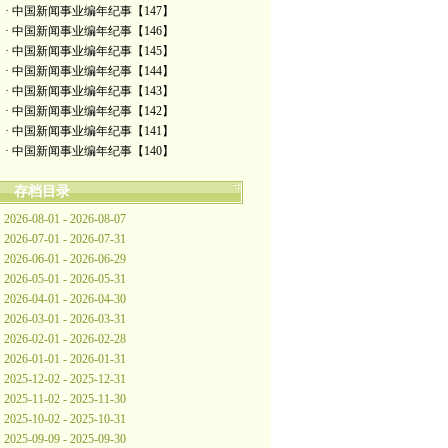
· 中国新闻事业编年纪事【147】
· 中国新闻事业编年纪事【146】
· 中国新闻事业编年纪事【145】
· 中国新闻事业编年纪事【144】
· 中国新闻事业编年纪事【143】
· 中国新闻事业编年纪事【142】
· 中国新闻事业编年纪事【141】
· 中国新闻事业编年纪事【140】
存档目录
2026-08-01 - 2026-08-07
2026-07-01 - 2026-07-31
2026-06-01 - 2026-06-29
2026-05-01 - 2026-05-31
2026-04-01 - 2026-04-30
2026-03-01 - 2026-03-31
2026-02-01 - 2026-02-28
2026-01-01 - 2026-01-31
2025-12-02 - 2025-12-31
2025-11-02 - 2025-11-30
2025-10-02 - 2025-10-31
2025-09-09 - 2025-09-30