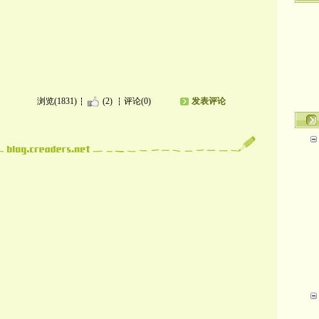
浏览(1831)
(2)
评论(0)
发表评论