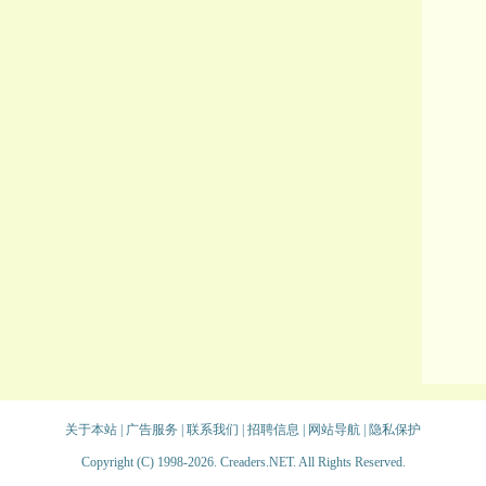
关于本站
|
广告服务
|
联系我们
|
招聘信息
|
网站导航
|
隐私保护
Copyright (C) 1998-2026. Creaders.NET. All Rights Reserved.