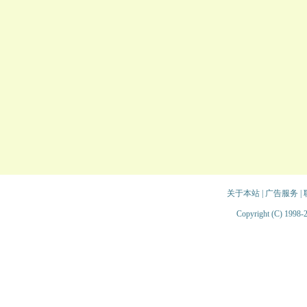
关于本站
|
广告服务
|
Copyright (C) 1998-2