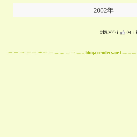
2002年
浏览(483)
(4)