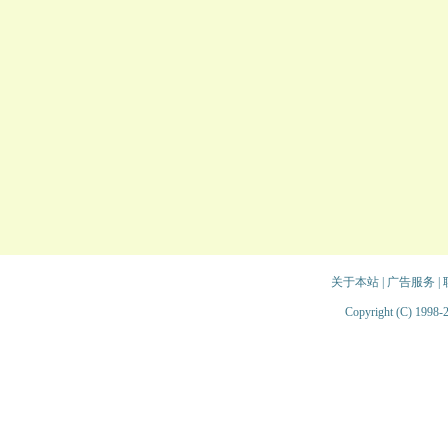
关于本站
|
广告服务
|
Copyright (C) 1998-2