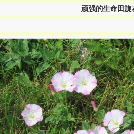
顽强的生命田旋