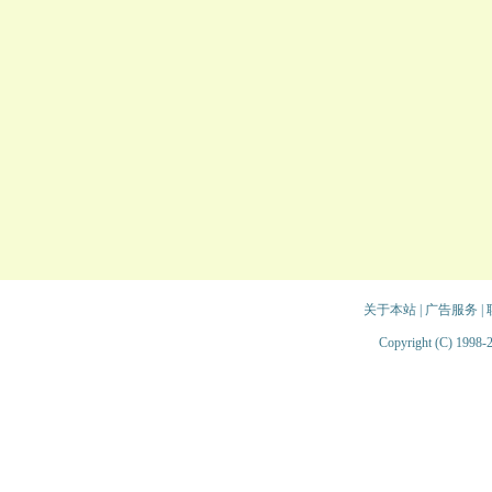
关于本站
|
广告服务
|
Copyright (C) 1998-2