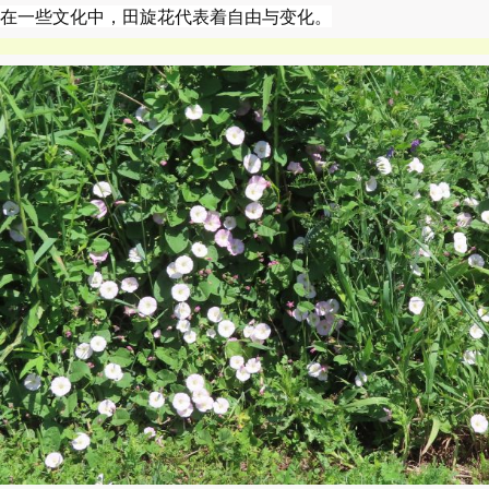
在一些文化中，田旋花代表着自由与变化。