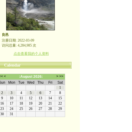
良邑
注册日期: 2022-03-09
访问总量: 4,284,985 次
点击查看我的个人资料
Calendar