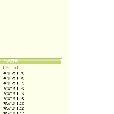
分类目录
【再访广岛】
· 再访广岛【109】
· 再访广岛【108】
· 再访广岛【107】
· 再访广岛【106】
· 再访广岛【105】
· 再访广岛【104】
· 再访广岛【103】
· 再访广岛【102】
· 再访广岛【101】