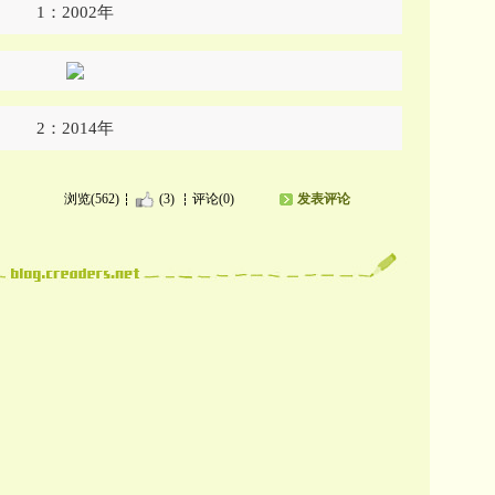
1：2002年
2：2014年
浏览(562)
(3)
评论(0)
发表评论