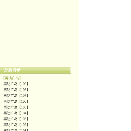
分类目录
【再访广岛】
· 再访广岛【109】
· 再访广岛【108】
· 再访广岛【107】
· 再访广岛【106】
· 再访广岛【105】
· 再访广岛【104】
· 再访广岛【103】
· 再访广岛【102】
· 再访广岛【101】