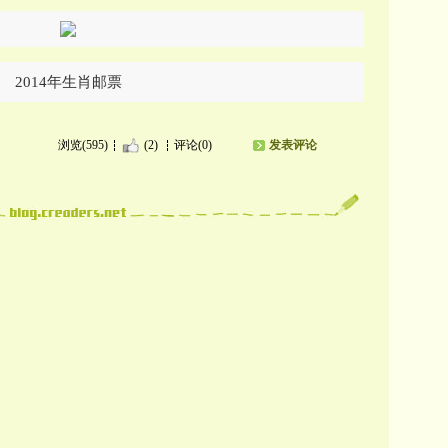
2014年生肖邮票
浏览(595)
(2)
评论(0)
发表评论