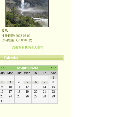
良邑
注册日期: 2022-03-09
访问总量: 4,288,908 次
点击查看我的个人资料
Calendar