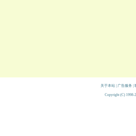
关于本站
|
广告服务
|
Copyright (C) 1998-2