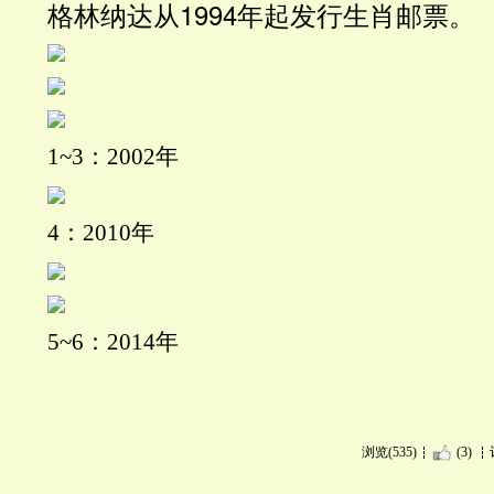
格林纳达从1994年起发行生肖邮票。
1~3：2002年
4：2010年
5~6：2014年
浏览(535)
(3)