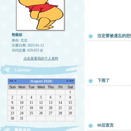
熊薇妮
注定要被遗忘的悲
来自: 北京
注册日期: 2023-01-12
访问总量: 629,653 次
点击查看我的个人资料
Calendar
下雨了
00后宣言
最新发布