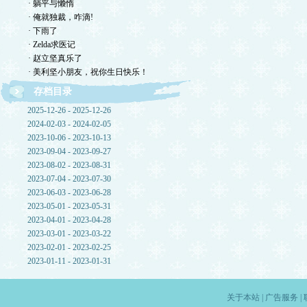
· 躺平与懒惰
· 俺就独裁，咋滴!
· 下雨了
· Zelda求医记
· 赵立坚真乐了
· 美利坚小朋友，祝你生日快乐！
存档目录
2025-12-26 - 2025-12-26
2024-02-03 - 2024-02-05
2023-10-06 - 2023-10-13
2023-09-04 - 2023-09-27
2023-08-02 - 2023-08-31
2023-07-04 - 2023-07-30
2023-06-03 - 2023-06-28
2023-05-01 - 2023-05-31
2023-04-01 - 2023-04-28
2023-03-01 - 2023-03-22
2023-02-01 - 2023-02-25
2023-01-11 - 2023-01-31
关于本站
|
广告服务
|