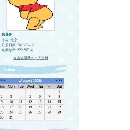
熊薇妮
来自: 北京
注册日期: 2023-01-12
访问总量: 629,597 次
点击查看我的个人资料
Calendar