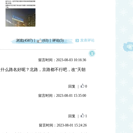
浏览(4587)
(63)
评论(5)
发表评论
留言时间：2023-08-03 10:16:36
什么路名好呢？北路，京路都不行吧，改“天朝
回复
|
0
留言时间：2023-08-01 15:35:00
回复
|
1
留言时间：2023-08-01 15:24:26