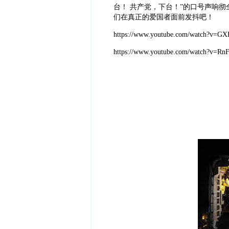
台！ 共产党，下台！”的口号声响
们在真正的爱国者面前发抖吧！
https://www.youtube.com/watch?v=G
https://www.youtube.com/watch?v=