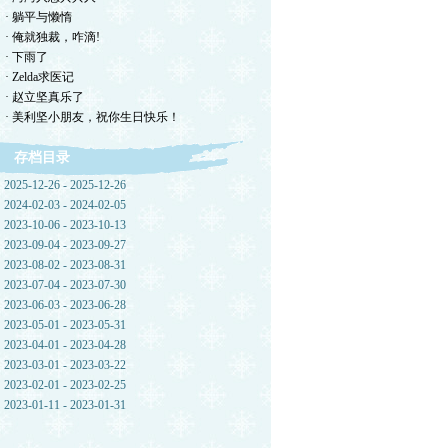
· 躺平与懒惰
· 俺就独裁，咋滴!
· 下雨了
· Zelda求医记
· 赵立坚真乐了
· 美利坚小朋友，祝你生日快乐！
存档目录
2025-12-26 - 2025-12-26
2024-02-03 - 2024-02-05
2023-10-06 - 2023-10-13
2023-09-04 - 2023-09-27
2023-08-02 - 2023-08-31
2023-07-04 - 2023-07-30
2023-06-03 - 2023-06-28
2023-05-01 - 2023-05-31
2023-04-01 - 2023-04-28
2023-03-01 - 2023-03-22
2023-02-01 - 2023-02-25
2023-01-11 - 2023-01-31