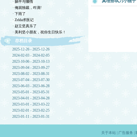
真理部试刀小燕子
· 躺平与懒惰
· 俺就独裁，咋滴!
· 下雨了
· Zelda求医记
· 赵立坚真乐了
· 美利坚小朋友，祝你生日快乐！
存档目录
2025-12-26 - 2025-12-26
2024-02-03 - 2024-02-05
2023-10-06 - 2023-10-13
2023-09-04 - 2023-09-27
2023-08-02 - 2023-08-31
2023-07-04 - 2023-07-30
2023-06-03 - 2023-06-28
2023-05-01 - 2023-05-31
2023-04-01 - 2023-04-28
2023-03-01 - 2023-03-22
2023-02-01 - 2023-02-25
2023-01-11 - 2023-01-31
关于本站
|
广告服务
|