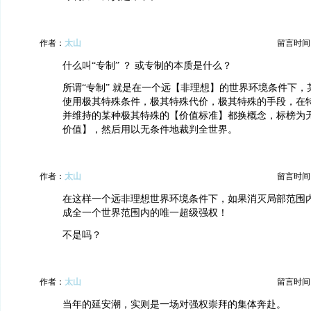
作者：
太山
留言时间：20
什么叫“专制” ？ 或专制的本质是什么？
所谓“专制” 就是在一个远【非理想】的世界环境条件下
使用极其特殊条件，极其特殊代价，极其特殊的手段，在
并维持的某种极其特殊的【价值标准】都换概念，标榜为
价值】，然后用以无条件地裁判全世界。
作者：
太山
留言时间：20
在这样一个远非理想世界环境条件下，如果消灭局部范围内
成全一个世界范围内的唯一超级强权！
不是吗？
作者：
太山
留言时间：20
当年的延安潮，实则是一场对强权崇拜的集体奔赴。