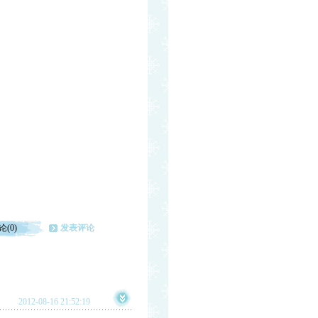
论(0)
发表评论
2012-08-16 21:52:19