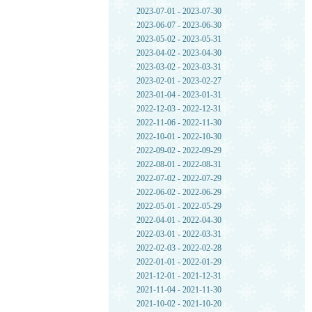
2023-07-01 - 2023-07-30
2023-06-07 - 2023-06-30
2023-05-02 - 2023-05-31
2023-04-02 - 2023-04-30
2023-03-02 - 2023-03-31
2023-02-01 - 2023-02-27
2023-01-04 - 2023-01-31
2022-12-03 - 2022-12-31
2022-11-06 - 2022-11-30
2022-10-01 - 2022-10-30
2022-09-02 - 2022-09-29
2022-08-01 - 2022-08-31
2022-07-02 - 2022-07-29
2022-06-02 - 2022-06-29
2022-05-01 - 2022-05-29
2022-04-01 - 2022-04-30
2022-03-01 - 2022-03-31
2022-02-03 - 2022-02-28
2022-01-01 - 2022-01-29
2021-12-01 - 2021-12-31
2021-11-04 - 2021-11-30
2021-10-02 - 2021-10-20