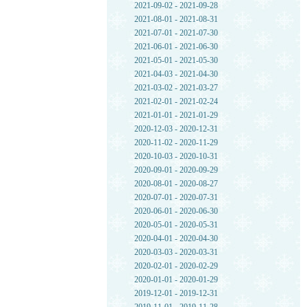
2021-09-02 - 2021-09-28
2021-08-01 - 2021-08-31
2021-07-01 - 2021-07-30
2021-06-01 - 2021-06-30
2021-05-01 - 2021-05-30
2021-04-03 - 2021-04-30
2021-03-02 - 2021-03-27
2021-02-01 - 2021-02-24
2021-01-01 - 2021-01-29
2020-12-03 - 2020-12-31
2020-11-02 - 2020-11-29
2020-10-03 - 2020-10-31
2020-09-01 - 2020-09-29
2020-08-01 - 2020-08-27
2020-07-01 - 2020-07-31
2020-06-01 - 2020-06-30
2020-05-01 - 2020-05-31
2020-04-01 - 2020-04-30
2020-03-03 - 2020-03-31
2020-02-01 - 2020-02-29
2020-01-01 - 2020-01-29
2019-12-01 - 2019-12-31