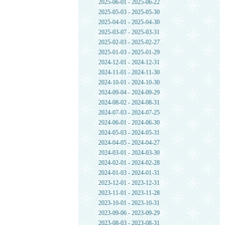
2025-06-01 - 2025-06-22
2025-05-03 - 2025-05-30
2025-04-01 - 2025-04-30
2025-03-07 - 2025-03-31
2025-02-03 - 2025-02-27
2025-01-03 - 2025-01-29
2024-12-01 - 2024-12-31
2024-11-01 - 2024-11-30
2024-10-01 - 2024-10-30
2024-09-04 - 2024-09-29
2024-08-02 - 2024-08-31
2024-07-03 - 2024-07-25
2024-06-01 - 2024-06-30
2024-05-03 - 2024-05-31
2024-04-05 - 2024-04-27
2024-03-01 - 2024-03-30
2024-02-01 - 2024-02-28
2024-01-03 - 2024-01-31
2023-12-01 - 2023-12-31
2023-11-01 - 2023-11-28
2023-10-01 - 2023-10-31
2023-09-06 - 2023-09-29
2023-08-03 - 2023-08-31