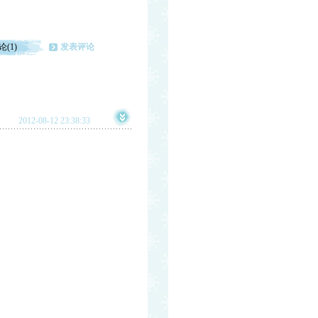
论(1)
发表评论
2012-08-12 23:38:33