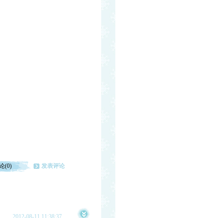
论(0)
发表评论
2012-08-11 11:38:37