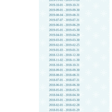
2019-11-01 - 2019-11-28
2019-10-01 - 2019-10-31
2019-09-01 - 2019-09-30
2019-08-04 - 2019-08-31
2019-07-07 - 2019-07-31
2019-06-01 - 2019-06-29
2019-05-01 - 2019-05-30
2019-04-01 - 2019-04-29
2019-03-01 - 2019-03-30
2019-02-01 - 2019-02-25
2019-01-03 - 2019-01-31
2018-12-01 - 2018-12-30
2018-11-02 - 2018-11-30
2018-10-01 - 2018-10-31
2018-09-01 - 2018-09-30
2018-08-01 - 2018-08-31
2018-07-01 - 2018-07-31
2018-06-01 - 2018-06-30
2018-05-01 - 2018-05-31
2018-04-02 - 2018-04-30
2018-03-01 - 2018-03-30
2018-02-01 - 2018-02-28
2018-01-02 - 2018-01-29