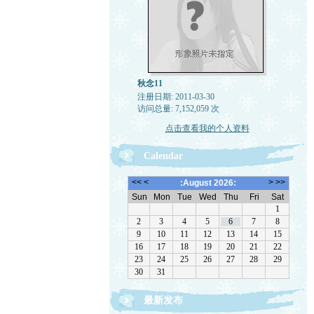
秋念11
注册日期: 2011-03-30
访问总量: 7,152,059 次
点击查看我的个人资料
Calendar
最新发布