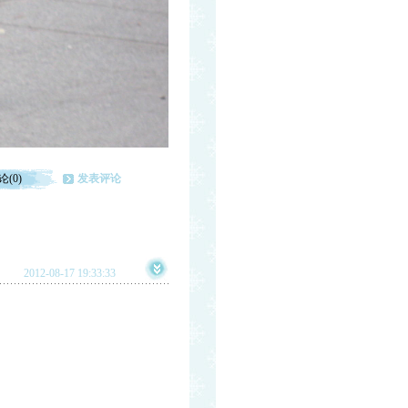
论(0)
发表评论
2012-08-17 19:33:33