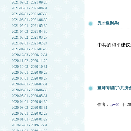
2021-09-02 - 2021-09-28
2021-08-01 - 2021-08-31
2021-07-01 - 2021-07-30
2021-06-01 - 2021-06-30
秀才遇到兵!
2021-05-01 - 2021-05-30
2021-04-03 - 2021-04-30
2021-03-02 - 2021-03-27
2021-02-01 - 2021-02-24
中共的和平建议
2021-01-01 - 2021-01-29
2020-12-03 - 2020-12-31
2020-11-02 - 2020-11-29
2020-10-03 - 2020-10-31
2020-09-01 - 2020-09-29
2020-08-01 - 2020-08-27
2020-07-01 - 2020-07-31
董卿/胡鑫宇/共济
2020-06-01 - 2020-06-30
2020-05-01 - 2020-05-31
2020-04-01 - 2020-04-30
作者：
于 202
qxw66
2020-03-03 - 2020-03-31
2020-02-01 - 2020-02-29
2020-01-01 - 2020-01-29
2019-12-01 - 2019-12-31