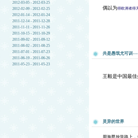
2012-03-05 - 2012-03-25
偶以为
得欧洲者得
2012-02-09 - 2012-02-25
2012-01-14 - 2012-01-24
2011-12-14 - 2011-12-28
2011-11-11 - 2011-11-26
2011-10-15 - 2011-10-29
2011-09-02 - 2011-09-12
2011-08-02 - 2011-08-25
2011-07-01 - 2011-07-23
共是愚氓尤可训--
2011-06-19 - 2011-06-26
2011-05-23 - 2011-05-23
王毅是中国最佳
灵异的世界
周海婴放学路上，