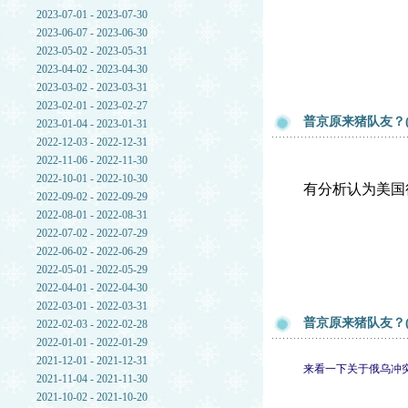
2023-07-01 - 2023-07-30
2023-06-07 - 2023-06-30
2023-05-02 - 2023-05-31
2023-04-02 - 2023-04-30
2023-03-02 - 2023-03-31
2023-02-01 - 2023-02-27
普京原来猪队友？(
2023-01-04 - 2023-01-31
2022-12-03 - 2022-12-31
2022-11-06 - 2022-11-30
2022-10-01 - 2022-10-30
有分析认为美国
2022-09-02 - 2022-09-29
2022-08-01 - 2022-08-31
2022-07-02 - 2022-07-29
2022-06-02 - 2022-06-29
2022-05-01 - 2022-05-29
2022-04-01 - 2022-04-30
2022-03-01 - 2022-03-31
普京原来猪队友？(
2022-02-03 - 2022-02-28
2022-01-01 - 2022-01-29
2021-12-01 - 2021-12-31
来看一下关于俄乌冲
2021-11-04 - 2021-11-30
2021-10-02 - 2021-10-20