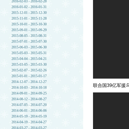
2016-02-03 - 2016-02-28
2016-01-02 - 2016-01-31
2015-12-01 - 2015-12-30
2015-11-01 - 2015-11-28
2015-10-01 - 2015-10-30
2015-09-01 - 2015-09-29
2015-08-05 - 2015-08-31
2015-07-01 - 2015-07-30
2015-06-03 - 2015-06-30
2015-05-03 - 2015-05-31
2015-04-04 - 2015-04-21
2015-03-05 - 2015-03-30
2015-02-07 - 2015-02-26
2015-01-01 - 2015-01-17
2014-12-07 - 2014-12-27
联合国39亿军援
2014-10-03 - 2014-10-18
2014-09-01 - 2014-09-25
2014-08-12 - 2014-08-27
2014-07-05 - 2014-07-20
2014-06-01 - 2014-06-06
2014-05-19 - 2014-05-19
2014-04-19 - 2014-04-27
2014-03-27 - 2014-03-27