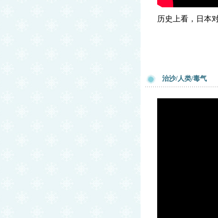
历史上看，日本对
治沙/人类/毒气