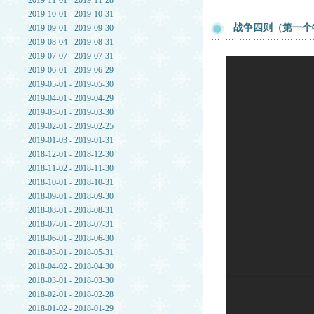
2019-11-01 - 2019-11-28
2019-10-01 - 2019-10-31
战争四则（第一个
2019-09-01 - 2019-09-30
2019-08-04 - 2019-08-31
2019-07-07 - 2019-07-31
2019-06-01 - 2019-06-29
2019-05-01 - 2019-05-30
2019-04-01 - 2019-04-29
2019-03-01 - 2019-03-30
2019-02-01 - 2019-02-25
2019-01-03 - 2019-01-31
2018-12-01 - 2018-12-30
2018-11-02 - 2018-11-30
2018-10-01 - 2018-10-31
2018-09-01 - 2018-09-30
2018-08-01 - 2018-08-31
2018-07-01 - 2018-07-31
2018-06-01 - 2018-06-30
2018-05-01 - 2018-05-31
2018-04-02 - 2018-04-30
2018-03-01 - 2018-03-30
2018-02-01 - 2018-02-28
2018-01-02 - 2018-01-29