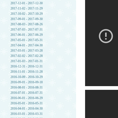
2017-12-01 - 2017-12-30
2017-11-02 - 2017-11-29
2017-10-02 - 2017-10-29
2017-09-01 - 2017-09-30
2017-08-03 - 2017-08-26
2017-07-03 - 2017-07-31
2017-06-01 - 2017-06-29
2017-05-01 - 2017-05-31
2017-04-01 - 2017-04-30
2017-03-01 - 2017-03-28
2017-02-02 - 2017-02-28
2017-01-03 - 2017-01-31
2016-12-31 - 2016-12-31
2016-11-01 - 2016-11-28
2016-10-09 - 2016-10-29
2016-09-01 - 2016-09-18
2016-08-01 - 2016-08-31
2016-07-01 - 2016-07-31
2016-06-01 - 2016-06-29
2016-05-01 - 2016-05-31
2016-04-01 - 2016-04-30
2016-03-01 - 2016-03-31