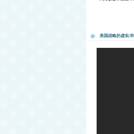
美国战略的虚实/炸