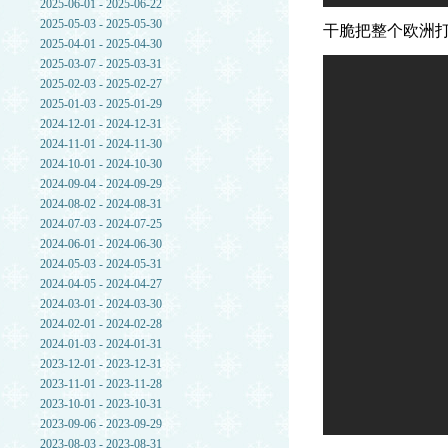
2025-06-01 - 2025-06-22
2025-05-03 - 2025-05-30
干脆把整个欧洲
2025-04-01 - 2025-04-30
2025-03-07 - 2025-03-31
2025-02-03 - 2025-02-27
2025-01-03 - 2025-01-29
2024-12-01 - 2024-12-31
2024-11-01 - 2024-11-30
2024-10-01 - 2024-10-30
2024-09-04 - 2024-09-29
2024-08-02 - 2024-08-31
2024-07-03 - 2024-07-25
2024-06-01 - 2024-06-30
2024-05-03 - 2024-05-31
2024-04-05 - 2024-04-27
2024-03-01 - 2024-03-30
2024-02-01 - 2024-02-28
2024-01-03 - 2024-01-31
2023-12-01 - 2023-12-31
2023-11-01 - 2023-11-28
2023-10-01 - 2023-10-31
2023-09-06 - 2023-09-29
2023-08-03 - 2023-08-31