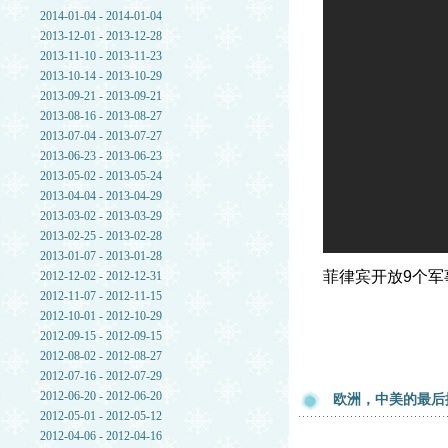
2014-01-04 - 2014-01-04
2013-12-01 - 2013-12-28
2013-11-10 - 2013-11-23
2013-10-14 - 2013-10-29
2013-09-21 - 2013-09-21
2013-08-16 - 2013-08-27
2013-07-04 - 2013-07-27
2013-06-23 - 2013-06-23
2013-05-02 - 2013-05-24
2013-04-04 - 2013-04-29
2013-03-02 - 2013-03-29
2013-02-25 - 2013-02-28
2013-01-07 - 2013-01-28
菲律宾开放9个军
2012-12-02 - 2012-12-31
2012-11-07 - 2012-11-15
2012-10-01 - 2012-10-29
2012-09-15 - 2012-09-15
2012-08-02 - 2012-08-27
2012-07-16 - 2012-07-29
2012-06-20 - 2012-06-20
欧洲，中美的最后
2012-05-01 - 2012-05-12
2012-04-06 - 2012-04-16