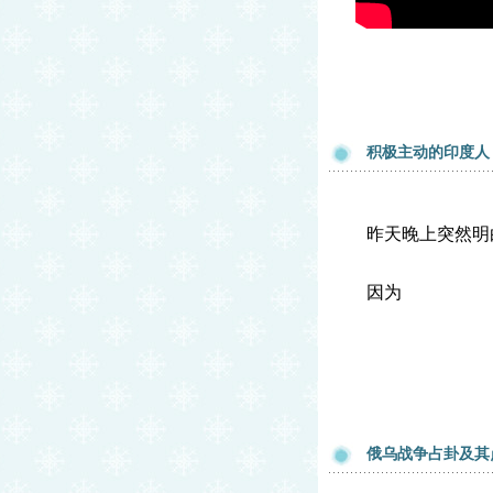
积极主动的印度人
昨天晚上突然明
因为
俄乌战争占卦及其