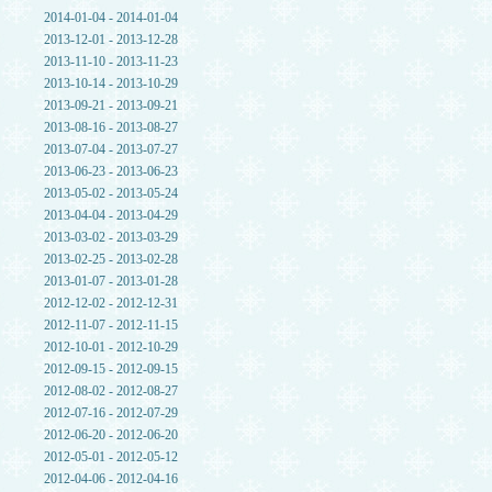
2014-01-04 - 2014-01-04
2013-12-01 - 2013-12-28
2013-11-10 - 2013-11-23
2013-10-14 - 2013-10-29
2013-09-21 - 2013-09-21
2013-08-16 - 2013-08-27
2013-07-04 - 2013-07-27
2013-06-23 - 2013-06-23
2013-05-02 - 2013-05-24
2013-04-04 - 2013-04-29
2013-03-02 - 2013-03-29
2013-02-25 - 2013-02-28
2013-01-07 - 2013-01-28
2012-12-02 - 2012-12-31
2012-11-07 - 2012-11-15
2012-10-01 - 2012-10-29
2012-09-15 - 2012-09-15
2012-08-02 - 2012-08-27
2012-07-16 - 2012-07-29
2012-06-20 - 2012-06-20
2012-05-01 - 2012-05-12
2012-04-06 - 2012-04-16