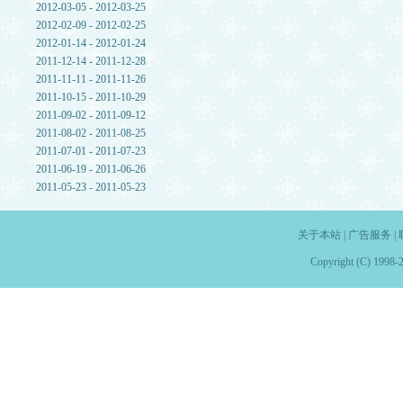
2012-03-05 - 2012-03-25
2012-02-09 - 2012-02-25
2012-01-14 - 2012-01-24
2011-12-14 - 2011-12-28
2011-11-11 - 2011-11-26
2011-10-15 - 2011-10-29
2011-09-02 - 2011-09-12
2011-08-02 - 2011-08-25
2011-07-01 - 2011-07-23
2011-06-19 - 2011-06-26
2011-05-23 - 2011-05-23
关于本站
|
广告服务
|
Copyright (C) 1998-2