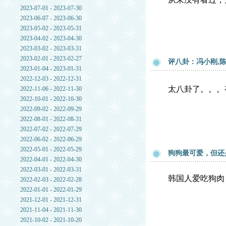
2023-07-01 - 2023-07-30
2023-06-07 - 2023-06-30
2023-05-02 - 2023-05-31
2023-04-02 - 2023-04-30
2023-03-02 - 2023-03-31
2023-02-01 - 2023-02-27
评八卦：冯小刚,陈
2023-01-04 - 2023-01-31
2022-12-03 - 2022-12-31
太八卦了。。。
2022-11-06 - 2022-11-30
2022-10-01 - 2022-10-30
2022-09-02 - 2022-09-29
2022-08-01 - 2022-08-31
2022-07-02 - 2022-07-29
2022-06-02 - 2022-06-29
2022-05-01 - 2022-05-29
狗狗最可爱，但还
2022-04-01 - 2022-04-30
2022-03-01 - 2022-03-31
韩国人爱吃狗肉
2022-02-03 - 2022-02-28
2022-01-01 - 2022-01-29
2021-12-01 - 2021-12-31
2021-11-04 - 2021-11-30
2021-10-02 - 2021-10-20