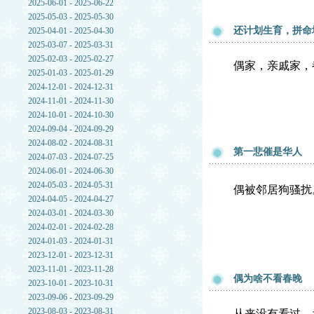
2025-06-01 - 2025-06-22
2025-05-03 - 2025-05-30
还计划生育，拼命
2025-04-01 - 2025-04-30
2025-03-07 - 2025-03-31
2025-02-03 - 2025-02-27
偶家，亲戚家，
2025-01-03 - 2025-01-29
2024-12-01 - 2024-12-31
2024-11-01 - 2024-11-30
2024-10-01 - 2024-10-30
2024-09-04 - 2024-09-29
2024-08-02 - 2024-08-31
第一悲催是华人
2024-07-03 - 2024-07-25
2024-06-01 - 2024-06-30
2024-05-03 - 2024-05-31
偶被邻居狗骚扰
2024-04-05 - 2024-04-27
2024-03-01 - 2024-03-30
2024-02-01 - 2024-02-28
2024-01-03 - 2024-01-31
2023-12-01 - 2023-12-31
2023-11-01 - 2023-11-28
偶为啥不看春晚
2023-10-01 - 2023-10-31
2023-09-06 - 2023-09-29
2023-08-03 - 2023-08-31
从来没有看过，