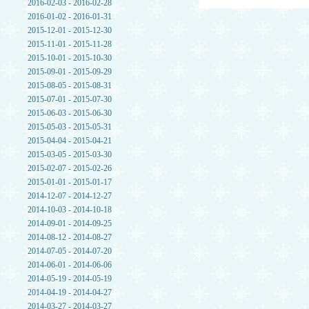
2016-02-03 - 2016-02-28
2016-01-02 - 2016-01-31
2015-12-01 - 2015-12-30
2015-11-01 - 2015-11-28
2015-10-01 - 2015-10-30
2015-09-01 - 2015-09-29
2015-08-05 - 2015-08-31
2015-07-01 - 2015-07-30
2015-06-03 - 2015-06-30
2015-05-03 - 2015-05-31
2015-04-04 - 2015-04-21
2015-03-05 - 2015-03-30
2015-02-07 - 2015-02-26
2015-01-01 - 2015-01-17
2014-12-07 - 2014-12-27
2014-10-03 - 2014-10-18
2014-09-01 - 2014-09-25
2014-08-12 - 2014-08-27
2014-07-05 - 2014-07-20
2014-06-01 - 2014-06-06
2014-05-19 - 2014-05-19
2014-04-19 - 2014-04-27
2014-03-27 - 2014-03-27