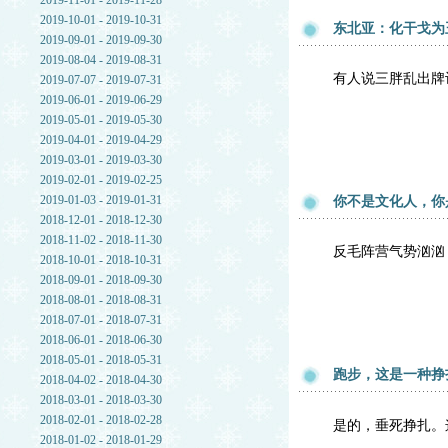
2019-11-01 - 2019-11-28
2019-10-01 - 2019-10-31
东北亚：化干戈为
2019-09-01 - 2019-09-30
2019-08-04 - 2019-08-31
有人说三胖乱出牌
2019-07-07 - 2019-07-31
2019-06-01 - 2019-06-29
2019-05-01 - 2019-05-30
2019-04-01 - 2019-04-29
2019-03-01 - 2019-03-30
2019-02-01 - 2019-02-25
2019-01-03 - 2019-01-31
你不是文化人，你
2018-12-01 - 2018-12-30
2018-11-02 - 2018-11-30
反毛阵营气势汹汹
2018-10-01 - 2018-10-31
2018-09-01 - 2018-09-30
2018-08-01 - 2018-08-31
2018-07-01 - 2018-07-31
2018-06-01 - 2018-06-30
2018-05-01 - 2018-05-31
跑步，这是一种挣
2018-04-02 - 2018-04-30
2018-03-01 - 2018-03-30
2018-02-01 - 2018-02-28
是的，垂死挣扎。
2018-01-02 - 2018-01-29