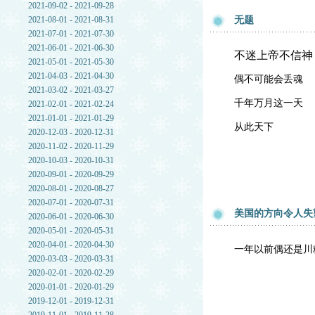
2021-09-02 - 2021-09-28
2021-08-01 - 2021-08-31
无题
2021-07-01 - 2021-07-30
2021-06-01 - 2021-06-30
不迷上帝不信神
2021-05-01 - 2021-05-30
2021-04-03 - 2021-04-30
偶不可能会丢魂
2021-03-02 - 2021-03-27
千年万月这一天
2021-02-01 - 2021-02-24
2021-01-01 - 2021-01-29
从此天下
2020-12-03 - 2020-12-31
2020-11-02 - 2020-11-29
2020-10-03 - 2020-10-31
2020-09-01 - 2020-09-29
2020-08-01 - 2020-08-27
2020-07-01 - 2020-07-31
美国的方向令人失
2020-06-01 - 2020-06-30
2020-05-01 - 2020-05-31
2020-04-01 - 2020-04-30
一年以前偶还是川
2020-03-03 - 2020-03-31
2020-02-01 - 2020-02-29
2020-01-01 - 2020-01-29
2019-12-01 - 2019-12-31