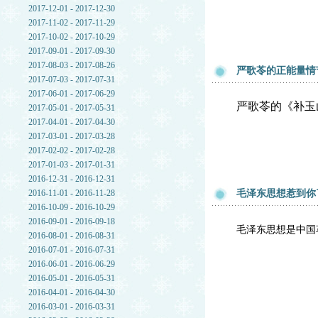
2017-12-01 - 2017-12-30
2017-11-02 - 2017-11-29
2017-10-02 - 2017-10-29
2017-09-01 - 2017-09-30
2017-08-03 - 2017-08-26
严歌苓的正能量情
2017-07-03 - 2017-07-31
2017-06-01 - 2017-06-29
严歌苓的
《补玉
2017-05-01 - 2017-05-31
2017-04-01 - 2017-04-30
2017-03-01 - 2017-03-28
2017-02-02 - 2017-02-28
2017-01-03 - 2017-01-31
2016-12-31 - 2016-12-31
2016-11-01 - 2016-11-28
毛泽东思想惹到你
2016-10-09 - 2016-10-29
2016-09-01 - 2016-09-18
毛泽东思想是中国
2016-08-01 - 2016-08-31
2016-07-01 - 2016-07-31
2016-06-01 - 2016-06-29
2016-05-01 - 2016-05-31
2016-04-01 - 2016-04-30
2016-03-01 - 2016-03-31