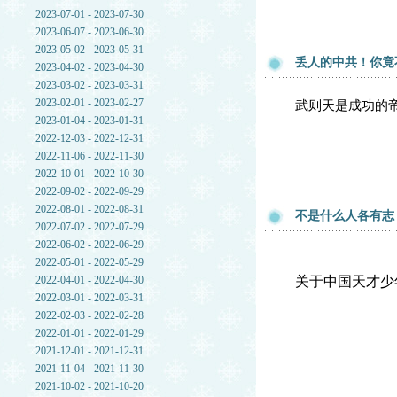
2023-07-01 - 2023-07-30
2023-06-07 - 2023-06-30
2023-05-02 - 2023-05-31
丢人的中共！你竟
2023-04-02 - 2023-04-30
2023-03-02 - 2023-03-31
2023-02-01 - 2023-02-27
武则天是成功的
2023-01-04 - 2023-01-31
2022-12-03 - 2022-12-31
2022-11-06 - 2022-11-30
2022-10-01 - 2022-10-30
2022-09-02 - 2022-09-29
2022-08-01 - 2022-08-31
不是什么人各有志
2022-07-02 - 2022-07-29
2022-06-02 - 2022-06-29
2022-05-01 - 2022-05-29
2022-04-01 - 2022-04-30
关于中国天才少
2022-03-01 - 2022-03-31
2022-02-03 - 2022-02-28
2022-01-01 - 2022-01-29
2021-12-01 - 2021-12-31
2021-11-04 - 2021-11-30
2021-10-02 - 2021-10-20