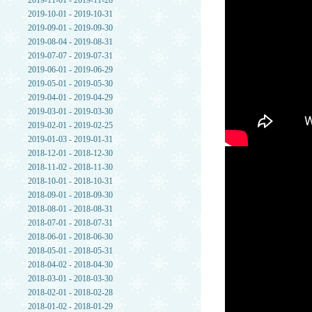
2019-11-01 - 2019-11-28
2019-10-01 - 2019-10-31
2019-09-01 - 2019-09-30
2019-08-04 - 2019-08-31
2019-07-07 - 2019-07-31
2019-06-01 - 2019-06-29
2019-05-01 - 2019-05-30
2019-04-01 - 2019-04-29
2019-03-01 - 2019-03-30
2019-02-01 - 2019-02-25
2019-01-03 - 2019-01-31
2018-12-01 - 2018-12-30
2018-11-02 - 2018-11-30
2018-10-01 - 2018-10-31
2018-09-01 - 2018-09-30
2018-08-01 - 2018-08-31
2018-07-01 - 2018-07-31
2018-06-01 - 2018-06-30
2018-05-01 - 2018-05-31
2018-04-02 - 2018-04-30
2018-03-01 - 2018-03-30
2018-02-01 - 2018-02-28
2018-01-02 - 2018-01-29