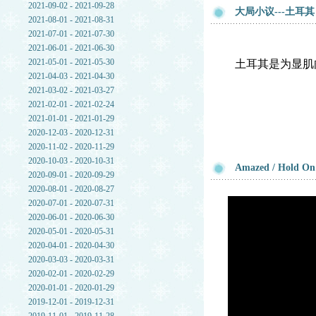
2021-09-02 - 2021-09-28
大局小议---土
2021-08-01 - 2021-08-31
2021-07-01 - 2021-07-30
2021-06-01 - 2021-06-30
2021-05-01 - 2021-05-30
土耳其是为显肌
2021-04-03 - 2021-04-30
2021-03-02 - 2021-03-27
2021-02-01 - 2021-02-24
2021-01-01 - 2021-01-29
2020-12-03 - 2020-12-31
2020-11-02 - 2020-11-29
2020-10-03 - 2020-10-31
Amazed / Hold On
2020-09-01 - 2020-09-29
2020-08-01 - 2020-08-27
2020-07-01 - 2020-07-31
2020-06-01 - 2020-06-30
2020-05-01 - 2020-05-31
2020-04-01 - 2020-04-30
2020-03-03 - 2020-03-31
2020-02-01 - 2020-02-29
2020-01-01 - 2020-01-29
2019-12-01 - 2019-12-31