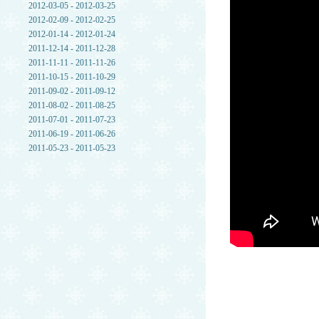
2012-03-05 - 2012-03-25
2012-02-09 - 2012-02-25
2012-01-14 - 2012-01-24
2011-12-14 - 2011-12-28
2011-11-11 - 2011-11-26
2011-10-15 - 2011-10-29
2011-09-02 - 2011-09-12
2011-08-02 - 2011-08-25
2011-07-01 - 2011-07-23
2011-06-19 - 2011-06-26
2011-05-23 - 2011-05-23