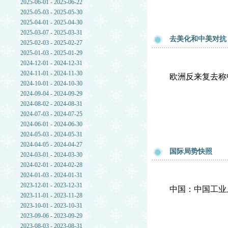
2025-06-01 - 2025-06-22
2025-05-03 - 2025-05-30
2025-04-01 - 2025-04-30
2025-03-07 - 2025-03-31
去美化和中美对抗
2025-02-03 - 2025-02-27
2025-01-03 - 2025-01-29
2024-12-01 - 2024-12-31
2024-11-01 - 2024-11-30
欧洲反来复去称
2024-10-01 - 2024-10-30
2024-09-04 - 2024-09-29
2024-08-02 - 2024-08-31
2024-07-03 - 2024-07-25
2024-06-01 - 2024-06-30
2024-05-03 - 2024-05-31
2024-04-05 - 2024-04-27
国际局势快照
2024-03-01 - 2024-03-30
2024-02-01 - 2024-02-28
2024-01-03 - 2024-01-31
2023-12-01 - 2023-12-31
中国：中国工业
2023-11-01 - 2023-11-28
2023-10-01 - 2023-10-31
2023-09-06 - 2023-09-29
2023-08-03 - 2023-08-31