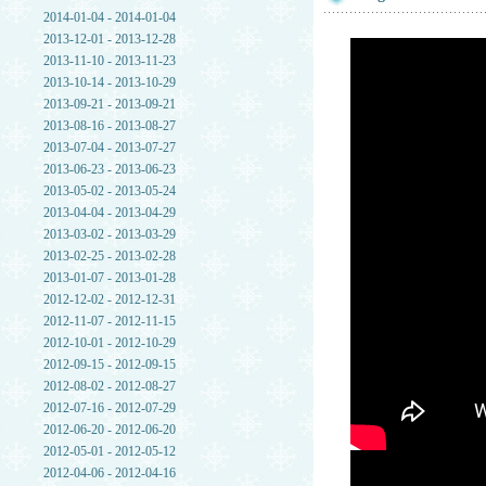
2014-01-04 - 2014-01-04
2013-12-01 - 2013-12-28
2013-11-10 - 2013-11-23
2013-10-14 - 2013-10-29
2013-09-21 - 2013-09-21
2013-08-16 - 2013-08-27
2013-07-04 - 2013-07-27
2013-06-23 - 2013-06-23
2013-05-02 - 2013-05-24
2013-04-04 - 2013-04-29
2013-03-02 - 2013-03-29
2013-02-25 - 2013-02-28
2013-01-07 - 2013-01-28
2012-12-02 - 2012-12-31
2012-11-07 - 2012-11-15
2012-10-01 - 2012-10-29
2012-09-15 - 2012-09-15
2012-08-02 - 2012-08-27
2012-07-16 - 2012-07-29
2012-06-20 - 2012-06-20
2012-05-01 - 2012-05-12
2012-04-06 - 2012-04-16