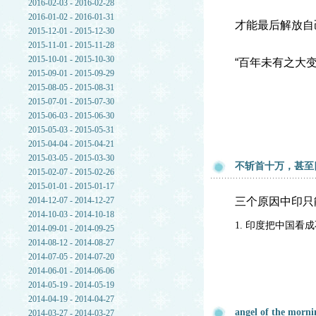
2016-02-03 - 2016-02-28
2016-01-02 - 2016-01-31
才能最后解放自
2015-12-01 - 2015-12-30
2015-11-01 - 2015-11-28
2015-10-01 - 2015-10-30
“百年未有之大变
2015-09-01 - 2015-09-29
2015-08-05 - 2015-08-31
2015-07-01 - 2015-07-30
2015-06-03 - 2015-06-30
2015-05-03 - 2015-05-31
2015-04-04 - 2015-04-21
2015-03-05 - 2015-03-30
不斩首十万，甚至
2015-02-07 - 2015-02-26
2015-01-01 - 2015-01-17
2014-12-07 - 2014-12-27
三个原因中印只
2014-10-03 - 2014-10-18
1. 印度把中国看
2014-09-01 - 2014-09-25
2014-08-12 - 2014-08-27
2014-07-05 - 2014-07-20
2014-06-01 - 2014-06-06
2014-05-19 - 2014-05-19
2014-04-19 - 2014-04-27
angel of the mornin
2014-03-27 - 2014-03-27