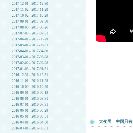
2017-12-01 - 2017-12-30
2017-11-02 - 2017-11-29
2017-10-02 - 2017-10-29
2017-09-01 - 2017-09-30
2017-08-03 - 2017-08-26
2017-07-03 - 2017-07-31
2017-06-01 - 2017-06-29
2017-05-01 - 2017-05-31
2017-04-01 - 2017-04-30
2017-03-01 - 2017-03-28
2017-02-02 - 2017-02-28
2017-01-03 - 2017-01-31
2016-12-31 - 2016-12-31
2016-11-01 - 2016-11-28
2016-10-09 - 2016-10-29
2016-09-01 - 2016-09-18
2016-08-01 - 2016-08-31
2016-07-01 - 2016-07-31
2016-06-01 - 2016-06-29
2016-05-01 - 2016-05-31
大变局---中国只
2016-04-01 - 2016-04-30
2016-03-01 - 2016-03-31