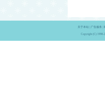
关于本站
|
广告服务
|
Copyright (C) 1998-2