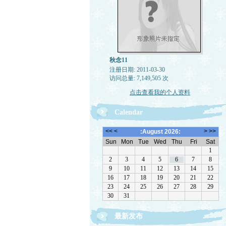
秋念11
注册日期: 2011-03-30
访问总量: 7,149,505 次
点击查看我的个人资料
Calendar
最新发布