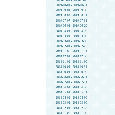
2019-11-01 - 2019-11-28
2019-10-01 - 2019-10-31
2019-09-01 - 2019-09-30
2019-08-04 - 2019-08-31
2019-07-07 - 2019-07-31
2019-06-01 - 2019-06-29
2019-05-01 - 2019-05-30
2019-04-01 - 2019-04-29
2019-03-01 - 2019-03-30
2019-02-01 - 2019-02-25
2019-01-03 - 2019-01-31
2018-12-01 - 2018-12-30
2018-11-02 - 2018-11-30
2018-10-01 - 2018-10-31
2018-09-01 - 2018-09-30
2018-08-01 - 2018-08-31
2018-07-01 - 2018-07-31
2018-06-01 - 2018-06-30
2018-05-01 - 2018-05-31
2018-04-02 - 2018-04-30
2018-03-01 - 2018-03-30
2018-02-01 - 2018-02-28
2018-01-02 - 2018-01-29