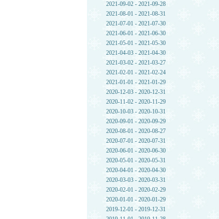
2021-09-02 - 2021-09-28
2021-08-01 - 2021-08-31
2021-07-01 - 2021-07-30
2021-06-01 - 2021-06-30
2021-05-01 - 2021-05-30
2021-04-03 - 2021-04-30
2021-03-02 - 2021-03-27
2021-02-01 - 2021-02-24
2021-01-01 - 2021-01-29
2020-12-03 - 2020-12-31
2020-11-02 - 2020-11-29
2020-10-03 - 2020-10-31
2020-09-01 - 2020-09-29
2020-08-01 - 2020-08-27
2020-07-01 - 2020-07-31
2020-06-01 - 2020-06-30
2020-05-01 - 2020-05-31
2020-04-01 - 2020-04-30
2020-03-03 - 2020-03-31
2020-02-01 - 2020-02-29
2020-01-01 - 2020-01-29
2019-12-01 - 2019-12-31