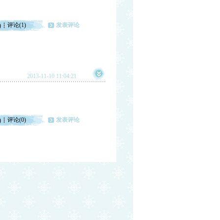
评论(1)
发表评论
)
2013-11-10 11:04:21
评论(0)
发表评论
)