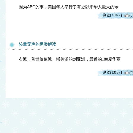
因为ABC的事，美国华人举行了有史以来华人最大的示
浏览(3197)
(0
较量无声的另类解读
右派，普世价值派，崇美派的刘亚洲，最近的180度华丽
浏览(1318)
(0