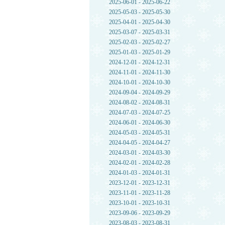
2025-06-01 - 2025-06-22
2025-05-03 - 2025-05-30
2025-04-01 - 2025-04-30
2025-03-07 - 2025-03-31
2025-02-03 - 2025-02-27
2025-01-03 - 2025-01-29
2024-12-01 - 2024-12-31
2024-11-01 - 2024-11-30
2024-10-01 - 2024-10-30
2024-09-04 - 2024-09-29
2024-08-02 - 2024-08-31
2024-07-03 - 2024-07-25
2024-06-01 - 2024-06-30
2024-05-03 - 2024-05-31
2024-04-05 - 2024-04-27
2024-03-01 - 2024-03-30
2024-02-01 - 2024-02-28
2024-01-03 - 2024-01-31
2023-12-01 - 2023-12-31
2023-11-01 - 2023-11-28
2023-10-01 - 2023-10-31
2023-09-06 - 2023-09-29
2023-08-03 - 2023-08-31