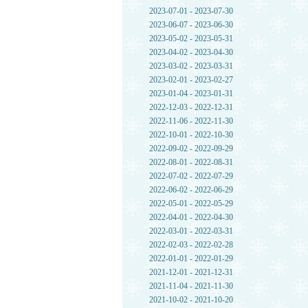
2023-07-01 - 2023-07-30
2023-06-07 - 2023-06-30
2023-05-02 - 2023-05-31
2023-04-02 - 2023-04-30
2023-03-02 - 2023-03-31
2023-02-01 - 2023-02-27
2023-01-04 - 2023-01-31
2022-12-03 - 2022-12-31
2022-11-06 - 2022-11-30
2022-10-01 - 2022-10-30
2022-09-02 - 2022-09-29
2022-08-01 - 2022-08-31
2022-07-02 - 2022-07-29
2022-06-02 - 2022-06-29
2022-05-01 - 2022-05-29
2022-04-01 - 2022-04-30
2022-03-01 - 2022-03-31
2022-02-03 - 2022-02-28
2022-01-01 - 2022-01-29
2021-12-01 - 2021-12-31
2021-11-04 - 2021-11-30
2021-10-02 - 2021-10-20