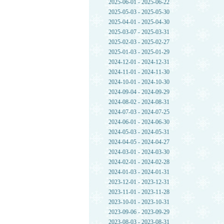
2025-06-01 - 2025-06-22
2025-05-03 - 2025-05-30
2025-04-01 - 2025-04-30
2025-03-07 - 2025-03-31
2025-02-03 - 2025-02-27
2025-01-03 - 2025-01-29
2024-12-01 - 2024-12-31
2024-11-01 - 2024-11-30
2024-10-01 - 2024-10-30
2024-09-04 - 2024-09-29
2024-08-02 - 2024-08-31
2024-07-03 - 2024-07-25
2024-06-01 - 2024-06-30
2024-05-03 - 2024-05-31
2024-04-05 - 2024-04-27
2024-03-01 - 2024-03-30
2024-02-01 - 2024-02-28
2024-01-03 - 2024-01-31
2023-12-01 - 2023-12-31
2023-11-01 - 2023-11-28
2023-10-01 - 2023-10-31
2023-09-06 - 2023-09-29
2023-08-03 - 2023-08-31