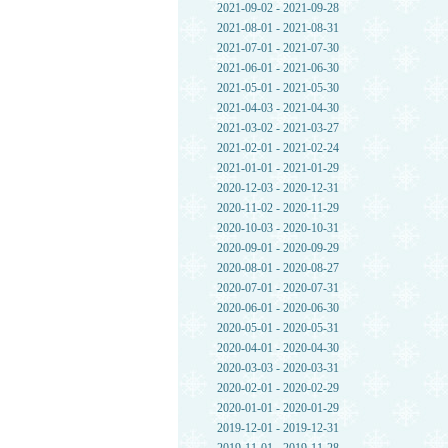
2021-09-02 - 2021-09-28
2021-08-01 - 2021-08-31
2021-07-01 - 2021-07-30
2021-06-01 - 2021-06-30
2021-05-01 - 2021-05-30
2021-04-03 - 2021-04-30
2021-03-02 - 2021-03-27
2021-02-01 - 2021-02-24
2021-01-01 - 2021-01-29
2020-12-03 - 2020-12-31
2020-11-02 - 2020-11-29
2020-10-03 - 2020-10-31
2020-09-01 - 2020-09-29
2020-08-01 - 2020-08-27
2020-07-01 - 2020-07-31
2020-06-01 - 2020-06-30
2020-05-01 - 2020-05-31
2020-04-01 - 2020-04-30
2020-03-03 - 2020-03-31
2020-02-01 - 2020-02-29
2020-01-01 - 2020-01-29
2019-12-01 - 2019-12-31