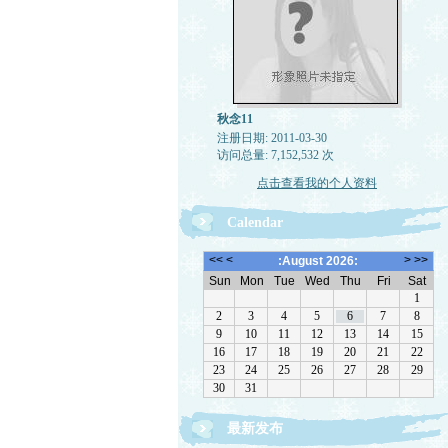
秋念11
注册日期: 2011-03-30
访问总量: 7,152,532 次
点击查看我的个人资料
Calendar
最新发布