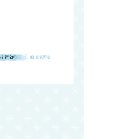
评论(0)
发表评论
)