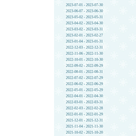
2023-07-01 - 2023-07-30
2023-06-07 - 2023-06-30
2023-05-02 - 2023-05-31
2023-04-02 - 2023-04-30
2023-03-02 - 2023-03-31
2023-02-01 - 2023-02-27
2023-01-04 - 2023-01-31
2022-12-03 - 2022-12-31
2022-11-06 - 2022-11-30
2022-10-01 - 2022-10-30
2022-09-02 - 2022-09-29
2022-08-01 - 2022-08-31
2022-07-02 - 2022-07-29
2022-06-02 - 2022-06-29
2022-05-01 - 2022-05-29
2022-04-01 - 2022-04-30
2022-03-01 - 2022-03-31
2022-02-03 - 2022-02-28
2022-01-01 - 2022-01-29
2021-12-01 - 2021-12-31
2021-11-04 - 2021-11-30
2021-10-02 - 2021-10-20