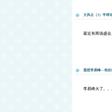
大风云（3）半球
最近有两场盛会
遐想李易峰---给
李易峰火了。。