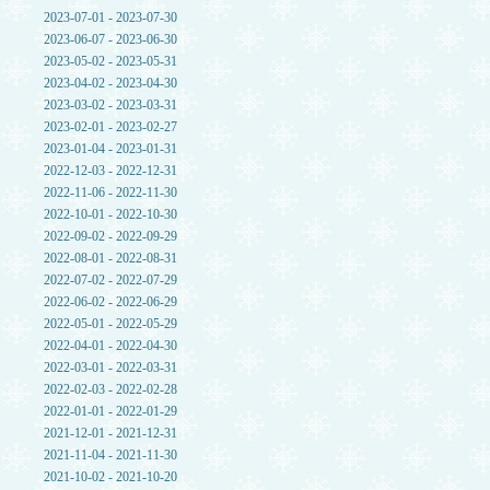
2023-07-01 - 2023-07-30
2023-06-07 - 2023-06-30
2023-05-02 - 2023-05-31
2023-04-02 - 2023-04-30
2023-03-02 - 2023-03-31
2023-02-01 - 2023-02-27
2023-01-04 - 2023-01-31
2022-12-03 - 2022-12-31
2022-11-06 - 2022-11-30
2022-10-01 - 2022-10-30
2022-09-02 - 2022-09-29
2022-08-01 - 2022-08-31
2022-07-02 - 2022-07-29
2022-06-02 - 2022-06-29
2022-05-01 - 2022-05-29
2022-04-01 - 2022-04-30
2022-03-01 - 2022-03-31
2022-02-03 - 2022-02-28
2022-01-01 - 2022-01-29
2021-12-01 - 2021-12-31
2021-11-04 - 2021-11-30
2021-10-02 - 2021-10-20