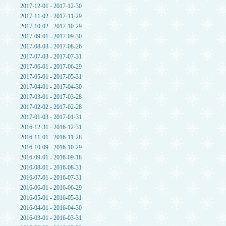
2017-12-01 - 2017-12-30
2017-11-02 - 2017-11-29
2017-10-02 - 2017-10-29
2017-09-01 - 2017-09-30
2017-08-03 - 2017-08-26
2017-07-03 - 2017-07-31
2017-06-01 - 2017-06-29
2017-05-01 - 2017-05-31
2017-04-01 - 2017-04-30
2017-03-01 - 2017-03-28
2017-02-02 - 2017-02-28
2017-01-03 - 2017-01-31
2016-12-31 - 2016-12-31
2016-11-01 - 2016-11-28
2016-10-09 - 2016-10-29
2016-09-01 - 2016-09-18
2016-08-01 - 2016-08-31
2016-07-01 - 2016-07-31
2016-06-01 - 2016-06-29
2016-05-01 - 2016-05-31
2016-04-01 - 2016-04-30
2016-03-01 - 2016-03-31