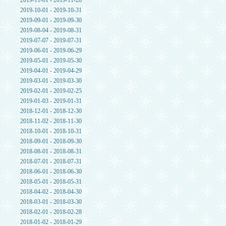
2019-11-01 - 2019-11-28
2019-10-01 - 2019-10-31
2019-09-01 - 2019-09-30
2019-08-04 - 2019-08-31
2019-07-07 - 2019-07-31
2019-06-01 - 2019-06-29
2019-05-01 - 2019-05-30
2019-04-01 - 2019-04-29
2019-03-01 - 2019-03-30
2019-02-01 - 2019-02-25
2019-01-03 - 2019-01-31
2018-12-01 - 2018-12-30
2018-11-02 - 2018-11-30
2018-10-01 - 2018-10-31
2018-09-01 - 2018-09-30
2018-08-01 - 2018-08-31
2018-07-01 - 2018-07-31
2018-06-01 - 2018-06-30
2018-05-01 - 2018-05-31
2018-04-02 - 2018-04-30
2018-03-01 - 2018-03-30
2018-02-01 - 2018-02-28
2018-01-02 - 2018-01-29