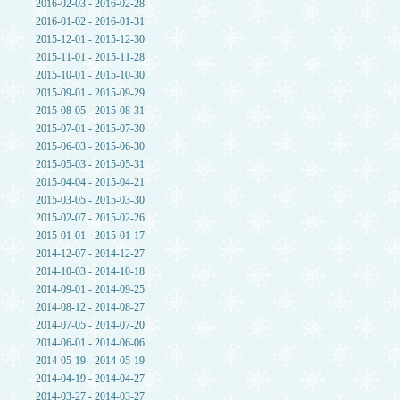
2016-02-03 - 2016-02-28
2016-01-02 - 2016-01-31
2015-12-01 - 2015-12-30
2015-11-01 - 2015-11-28
2015-10-01 - 2015-10-30
2015-09-01 - 2015-09-29
2015-08-05 - 2015-08-31
2015-07-01 - 2015-07-30
2015-06-03 - 2015-06-30
2015-05-03 - 2015-05-31
2015-04-04 - 2015-04-21
2015-03-05 - 2015-03-30
2015-02-07 - 2015-02-26
2015-01-01 - 2015-01-17
2014-12-07 - 2014-12-27
2014-10-03 - 2014-10-18
2014-09-01 - 2014-09-25
2014-08-12 - 2014-08-27
2014-07-05 - 2014-07-20
2014-06-01 - 2014-06-06
2014-05-19 - 2014-05-19
2014-04-19 - 2014-04-27
2014-03-27 - 2014-03-27