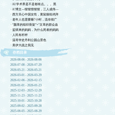
· AI:学术界是不是都有点。。。黑
· A!博文---惺惺惜惺惺，三人成伟—
· 西方关心中国女性，黄鼠狼给鸡拜
· 老年人也需要睡7小时，流传很广
· “颜革的组织骨架”+“文革的群众血
· 监狱来的妈妈，为什么死者的妈妈
· 人民有杆秤
· 温哥华史丹利公园山景色
· 美伊大战之我见
存档目录
2026-08-06 - 2026-08-06
2026-07-08 - 2026-07-29
2026-05-21 - 2026-05-21
2026-03-01 - 2026-03-29
2026-02-06 - 2026-02-15
2026-01-01 - 2026-01-23
2025-12-03 - 2025-12-29
2025-11-23 - 2025-11-23
2025-10-01 - 2025-10-28
2025-09-02 - 2025-09-28
2025-08-05 - 2025-08-29