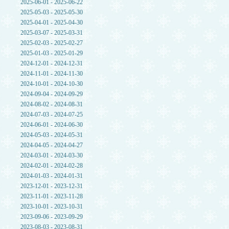
2025-06-01 - 2025-06-22
2025-05-03 - 2025-05-30
2025-04-01 - 2025-04-30
2025-03-07 - 2025-03-31
2025-02-03 - 2025-02-27
2025-01-03 - 2025-01-29
2024-12-01 - 2024-12-31
2024-11-01 - 2024-11-30
2024-10-01 - 2024-10-30
2024-09-04 - 2024-09-29
2024-08-02 - 2024-08-31
2024-07-03 - 2024-07-25
2024-06-01 - 2024-06-30
2024-05-03 - 2024-05-31
2024-04-05 - 2024-04-27
2024-03-01 - 2024-03-30
2024-02-01 - 2024-02-28
2024-01-03 - 2024-01-31
2023-12-01 - 2023-12-31
2023-11-01 - 2023-11-28
2023-10-01 - 2023-10-31
2023-09-06 - 2023-09-29
2023-08-03 - 2023-08-31