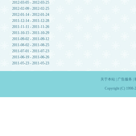
2012-03-05 - 2012-03-25
2012-02-09 - 2012-02-25
2012-01-14 - 2012-01-24
2011-12-14 - 2011-12-28
2011-11-11 - 2011-11-26
2011-10-15 - 2011-10-29
2011-09-02 - 2011-09-12
2011-08-02 - 2011-08-25
2011-07-01 - 2011-07-23
2011-06-19 - 2011-06-26
2011-05-23 - 2011-05-23
关于本站
|
广告服务
|
Copyright (C) 1998-2