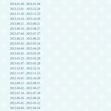
2014-01-04 - 2014-01-04
2013-12-01 - 2013-12-28
2013-11-10 - 2013-11-23
2013-10-14 - 2013-10-29
2013-09-21 - 2013-09-21
2013-08-16 - 2013-08-27
2013-07-04 - 2013-07-27
2013-06-23 - 2013-06-23
2013-05-02 - 2013-05-24
2013-04-04 - 2013-04-29
2013-03-02 - 2013-03-29
2013-02-25 - 2013-02-28
2013-01-07 - 2013-01-28
2012-12-02 - 2012-12-31
2012-11-07 - 2012-11-15
2012-10-01 - 2012-10-29
2012-09-15 - 2012-09-15
2012-08-02 - 2012-08-27
2012-07-16 - 2012-07-29
2012-06-20 - 2012-06-20
2012-05-01 - 2012-05-12
2012-04-06 - 2012-04-16