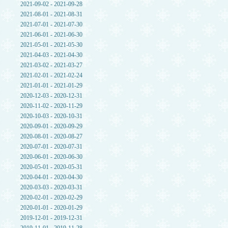
2021-09-02 - 2021-09-28
2021-08-01 - 2021-08-31
2021-07-01 - 2021-07-30
2021-06-01 - 2021-06-30
2021-05-01 - 2021-05-30
2021-04-03 - 2021-04-30
2021-03-02 - 2021-03-27
2021-02-01 - 2021-02-24
2021-01-01 - 2021-01-29
2020-12-03 - 2020-12-31
2020-11-02 - 2020-11-29
2020-10-03 - 2020-10-31
2020-09-01 - 2020-09-29
2020-08-01 - 2020-08-27
2020-07-01 - 2020-07-31
2020-06-01 - 2020-06-30
2020-05-01 - 2020-05-31
2020-04-01 - 2020-04-30
2020-03-03 - 2020-03-31
2020-02-01 - 2020-02-29
2020-01-01 - 2020-01-29
2019-12-01 - 2019-12-31