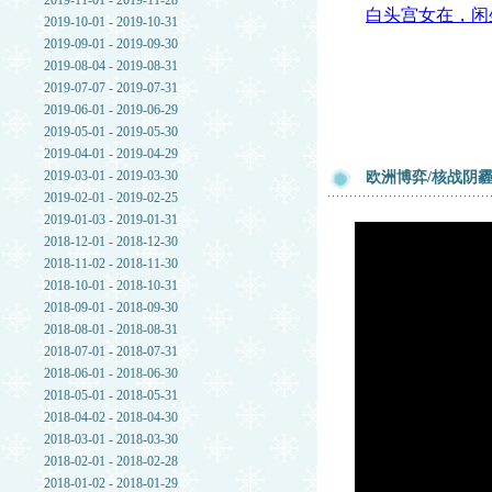
2019-11-01 - 2019-11-28
白头宫女在，闲
2019-10-01 - 2019-10-31
2019-09-01 - 2019-09-30
2019-08-04 - 2019-08-31
2019-07-07 - 2019-07-31
2019-06-01 - 2019-06-29
2019-05-01 - 2019-05-30
2019-04-01 - 2019-04-29
2019-03-01 - 2019-03-30
欧洲博弈/核战阴霾
2019-02-01 - 2019-02-25
2019-01-03 - 2019-01-31
2018-12-01 - 2018-12-30
2018-11-02 - 2018-11-30
2018-10-01 - 2018-10-31
2018-09-01 - 2018-09-30
2018-08-01 - 2018-08-31
2018-07-01 - 2018-07-31
2018-06-01 - 2018-06-30
2018-05-01 - 2018-05-31
2018-04-02 - 2018-04-30
2018-03-01 - 2018-03-30
2018-02-01 - 2018-02-28
2018-01-02 - 2018-01-29