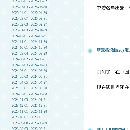
2025-06-01 - 2025-06-22
2025-05-03 - 2025-05-30
中委名单出笼，
2025-04-01 - 2025-04-30
2025-03-07 - 2025-03-31
2025-02-03 - 2025-02-27
2025-01-03 - 2025-01-29
2024-12-01 - 2024-12-31
2024-11-01 - 2024-11-30
2024-10-01 - 2024-10-30
新冠畅想曲(26) 张
2024-09-04 - 2024-09-29
2024-08-02 - 2024-08-31
2024-07-03 - 2024-07-25
2024-06-01 - 2024-06-30
别问了！在中国
2024-05-03 - 2024-05-31
2024-04-05 - 2024-04-27
现在满世界还在
2024-03-01 - 2024-03-30
2024-02-01 - 2024-02-28
2024-01-03 - 2024-01-31
2023-12-01 - 2023-12-31
2023-11-01 - 2023-11-28
2023-10-01 - 2023-10-31
2023-09-06 - 2023-09-29
2023-08-03 - 2023-08-31
哇！大胆海盗国！