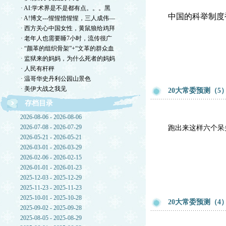
· AI:学术界是不是都有点。。。黑
中国的科举制度
· A!博文---惺惺惜惺惺，三人成伟—
· 西方关心中国女性，黄鼠狼给鸡拜
· 老年人也需要睡7小时，流传很广
· “颜革的组织骨架”+“文革的群众血
· 监狱来的妈妈，为什么死者的妈妈
· 人民有杆秤
· 温哥华史丹利公园山景色
· 美伊大战之我见
20大常委预测（5
存档目录
2026-08-06 - 2026-08-06
2026-07-08 - 2026-07-29
跑出来这样六个呆
2026-05-21 - 2026-05-21
2026-03-01 - 2026-03-29
2026-02-06 - 2026-02-15
2026-01-01 - 2026-01-23
2025-12-03 - 2025-12-29
2025-11-23 - 2025-11-23
2025-10-01 - 2025-10-28
20大常委预测（4
2025-09-02 - 2025-09-28
2025-08-05 - 2025-08-29