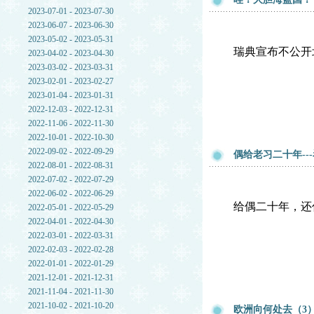
2023-07-01 - 2023-07-30
2023-06-07 - 2023-06-30
2023-05-02 - 2023-05-31
瑞典宣布不公开
2023-04-02 - 2023-04-30
2023-03-02 - 2023-03-31
2023-02-01 - 2023-02-27
2023-01-04 - 2023-01-31
2022-12-03 - 2022-12-31
2022-11-06 - 2022-11-30
2022-10-01 - 2022-10-30
2022-09-02 - 2022-09-29
偶给老习二十年--
2022-08-01 - 2022-08-31
2022-07-02 - 2022-07-29
2022-06-02 - 2022-06-29
给偶二十年，还
2022-05-01 - 2022-05-29
2022-04-01 - 2022-04-30
2022-03-01 - 2022-03-31
2022-02-03 - 2022-02-28
2022-01-01 - 2022-01-29
2021-12-01 - 2021-12-31
2021-11-04 - 2021-11-30
2021-10-02 - 2021-10-20
欧洲向何处去（3