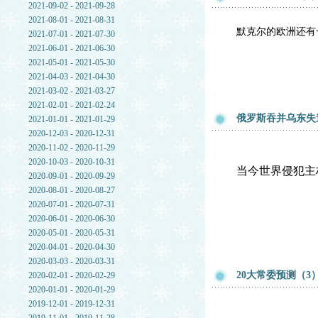
2021-09-02 - 2021-09-28
2021-08-01 - 2021-08-31
默克尔的欧洲还有
2021-07-01 - 2021-07-30
2021-06-01 - 2021-06-30
2021-05-01 - 2021-05-30
2021-04-03 - 2021-04-30
2021-03-02 - 2021-03-27
2021-02-01 - 2021-02-24
俄罗斯吞并乌东失
2021-01-01 - 2021-01-29
2020-12-03 - 2020-12-31
2020-11-02 - 2020-11-29
2020-10-03 - 2020-10-31
当今世界侵犯主
2020-09-01 - 2020-09-29
2020-08-01 - 2020-08-27
2020-07-01 - 2020-07-31
2020-06-01 - 2020-06-30
2020-05-01 - 2020-05-31
2020-04-01 - 2020-04-30
2020-03-03 - 2020-03-31
20大常委预测（3
2020-02-01 - 2020-02-29
2020-01-01 - 2020-01-29
2019-12-01 - 2019-12-31