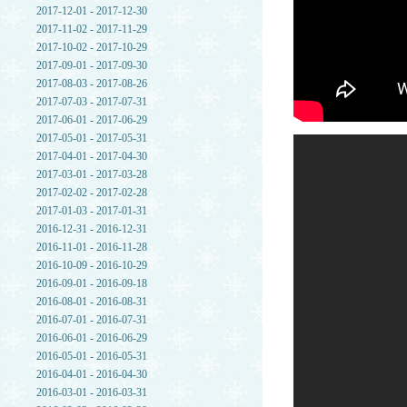
2017-12-01 - 2017-12-30
2017-11-02 - 2017-11-29
2017-10-02 - 2017-10-29
2017-09-01 - 2017-09-30
2017-08-03 - 2017-08-26
2017-07-03 - 2017-07-31
2017-06-01 - 2017-06-29
2017-05-01 - 2017-05-31
2017-04-01 - 2017-04-30
2017-03-01 - 2017-03-28
2017-02-02 - 2017-02-28
2017-01-03 - 2017-01-31
2016-12-31 - 2016-12-31
2016-11-01 - 2016-11-28
2016-10-09 - 2016-10-29
2016-09-01 - 2016-09-18
2016-08-01 - 2016-08-31
2016-07-01 - 2016-07-31
2016-06-01 - 2016-06-29
2016-05-01 - 2016-05-31
2016-04-01 - 2016-04-30
2016-03-01 - 2016-03-31