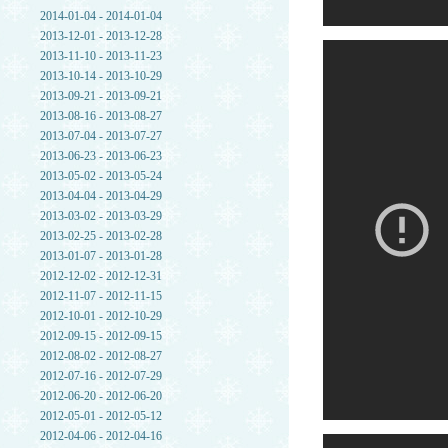
2014-01-04 - 2014-01-04
2013-12-01 - 2013-12-28
2013-11-10 - 2013-11-23
2013-10-14 - 2013-10-29
2013-09-21 - 2013-09-21
2013-08-16 - 2013-08-27
2013-07-04 - 2013-07-27
2013-06-23 - 2013-06-23
2013-05-02 - 2013-05-24
2013-04-04 - 2013-04-29
2013-03-02 - 2013-03-29
2013-02-25 - 2013-02-28
2013-01-07 - 2013-01-28
2012-12-02 - 2012-12-31
2012-11-07 - 2012-11-15
2012-10-01 - 2012-10-29
2012-09-15 - 2012-09-15
2012-08-02 - 2012-08-27
2012-07-16 - 2012-07-29
2012-06-20 - 2012-06-20
2012-05-01 - 2012-05-12
2012-04-06 - 2012-04-16