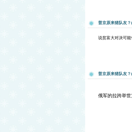
普京原来猪队友？(
说贫富大对决可能
普京原来猪队友？(
俄军的拉跨举世