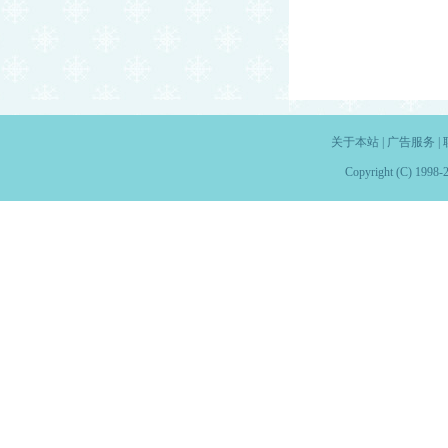
关于本站
|
广告服务
|
Copyright (C) 1998-2