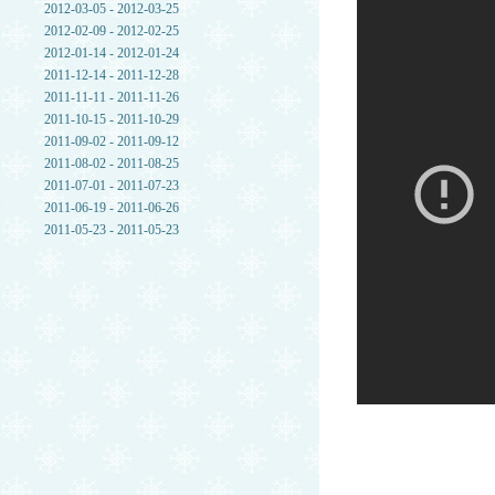
2012-03-05 - 2012-03-25
2012-02-09 - 2012-02-25
2012-01-14 - 2012-01-24
2011-12-14 - 2011-12-28
2011-11-11 - 2011-11-26
2011-10-15 - 2011-10-29
2011-09-02 - 2011-09-12
2011-08-02 - 2011-08-25
2011-07-01 - 2011-07-23
2011-06-19 - 2011-06-26
2011-05-23 - 2011-05-23