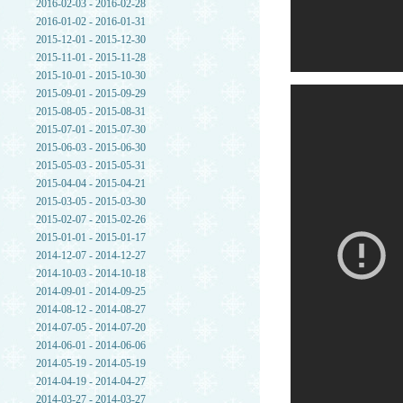
2016-02-03 - 2016-02-28
2016-01-02 - 2016-01-31
2015-12-01 - 2015-12-30
2015-11-01 - 2015-11-28
2015-10-01 - 2015-10-30
2015-09-01 - 2015-09-29
2015-08-05 - 2015-08-31
2015-07-01 - 2015-07-30
2015-06-03 - 2015-06-30
2015-05-03 - 2015-05-31
2015-04-04 - 2015-04-21
2015-03-05 - 2015-03-30
2015-02-07 - 2015-02-26
2015-01-01 - 2015-01-17
2014-12-07 - 2014-12-27
2014-10-03 - 2014-10-18
2014-09-01 - 2014-09-25
2014-08-12 - 2014-08-27
2014-07-05 - 2014-07-20
2014-06-01 - 2014-06-06
2014-05-19 - 2014-05-19
2014-04-19 - 2014-04-27
2014-03-27 - 2014-03-27