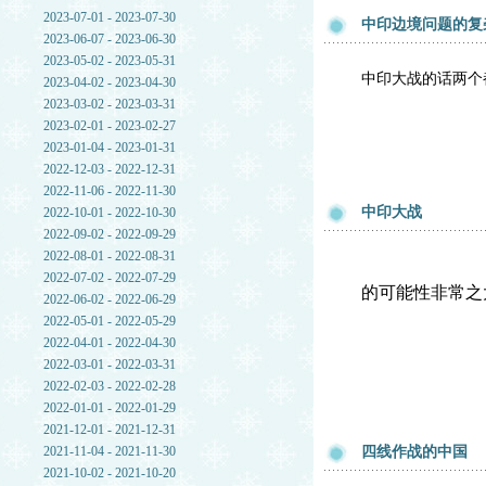
2023-07-01 - 2023-07-30
中印边境问题的复
2023-06-07 - 2023-06-30
2023-05-02 - 2023-05-31
中印大战的话两个
2023-04-02 - 2023-04-30
2023-03-02 - 2023-03-31
2023-02-01 - 2023-02-27
2023-01-04 - 2023-01-31
2022-12-03 - 2022-12-31
2022-11-06 - 2022-11-30
中印大战
2022-10-01 - 2022-10-30
2022-09-02 - 2022-09-29
2022-08-01 - 2022-08-31
2022-07-02 - 2022-07-29
的可能性非常之
2022-06-02 - 2022-06-29
2022-05-01 - 2022-05-29
2022-04-01 - 2022-04-30
2022-03-01 - 2022-03-31
2022-02-03 - 2022-02-28
2022-01-01 - 2022-01-29
2021-12-01 - 2021-12-31
2021-11-04 - 2021-11-30
四线作战的中国
2021-10-02 - 2021-10-20