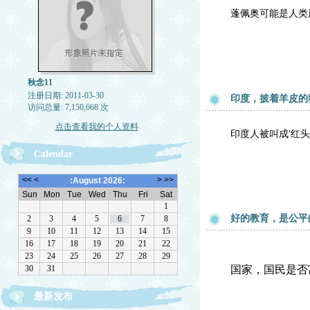
蓬佩奥可能是人类
秋念11
注册日期: 2011-03-30
印度，披着羊皮的
访问总量: 7,150,668 次
点击查看我的个人资料
印度人被叫成‘红
Calendar
好的教育，是公平
国家，国民是否
最新发布