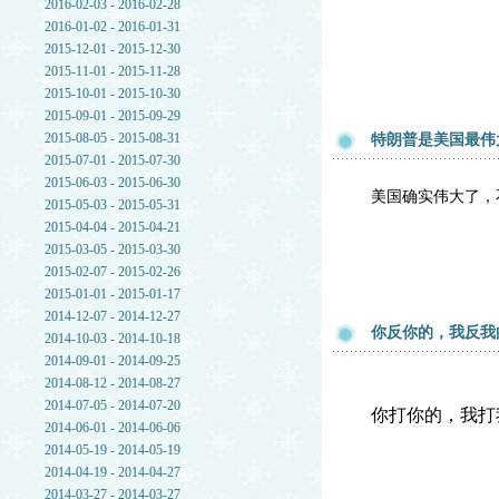
2016-02-03 - 2016-02-28
2016-01-02 - 2016-01-31
2015-12-01 - 2015-12-30
2015-11-01 - 2015-11-28
2015-10-01 - 2015-10-30
2015-09-01 - 2015-09-29
2015-08-05 - 2015-08-31
特朗普是美国最伟
2015-07-01 - 2015-07-30
2015-06-03 - 2015-06-30
美国确实伟大了，
2015-05-03 - 2015-05-31
2015-04-04 - 2015-04-21
2015-03-05 - 2015-03-30
2015-02-07 - 2015-02-26
2015-01-01 - 2015-01-17
2014-12-07 - 2014-12-27
你反你的，我反我
2014-10-03 - 2014-10-18
2014-09-01 - 2014-09-25
2014-08-12 - 2014-08-27
2014-07-05 - 2014-07-20
你打你的，我打
2014-06-01 - 2014-06-06
2014-05-19 - 2014-05-19
2014-04-19 - 2014-04-27
2014-03-27 - 2014-03-27