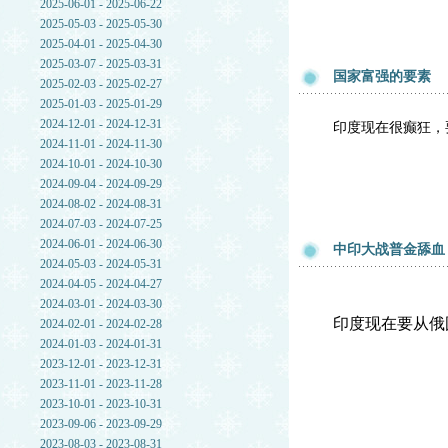
2025-06-01 - 2025-06-22
2025-05-03 - 2025-05-30
2025-04-01 - 2025-04-30
2025-03-07 - 2025-03-31
国家富强的要素
2025-02-03 - 2025-02-27
2025-01-03 - 2025-01-29
2024-12-01 - 2024-12-31
印度现在很癫狂，
2024-11-01 - 2024-11-30
2024-10-01 - 2024-10-30
2024-09-04 - 2024-09-29
2024-08-02 - 2024-08-31
2024-07-03 - 2024-07-25
2024-06-01 - 2024-06-30
中印大战普金舔血
2024-05-03 - 2024-05-31
2024-04-05 - 2024-04-27
2024-03-01 - 2024-03-30
印度现在要从俄
2024-02-01 - 2024-02-28
2024-01-03 - 2024-01-31
2023-12-01 - 2023-12-31
2023-11-01 - 2023-11-28
2023-10-01 - 2023-10-31
2023-09-06 - 2023-09-29
2023-08-03 - 2023-08-31