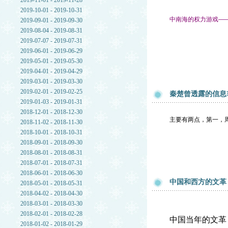
2019-11-01 - 2019-11-28
2019-10-01 - 2019-10-31
中南海的权力游戏—
2019-09-01 - 2019-09-30
2019-08-04 - 2019-08-31
2019-07-07 - 2019-07-31
2019-06-01 - 2019-06-29
2019-05-01 - 2019-05-30
2019-04-01 - 2019-04-29
2019-03-01 - 2019-03-30
2019-02-01 - 2019-02-25
秦楚曾透露的信息
2019-01-03 - 2019-01-31
2018-12-01 - 2018-12-30
主要有两点，第一，
2018-11-02 - 2018-11-30
2018-10-01 - 2018-10-31
2018-09-01 - 2018-09-30
2018-08-01 - 2018-08-31
2018-07-01 - 2018-07-31
2018-06-01 - 2018-06-30
中国和西方的文革
2018-05-01 - 2018-05-31
2018-04-02 - 2018-04-30
2018-03-01 - 2018-03-30
2018-02-01 - 2018-02-28
中国当年的文革
2018-01-02 - 2018-01-29