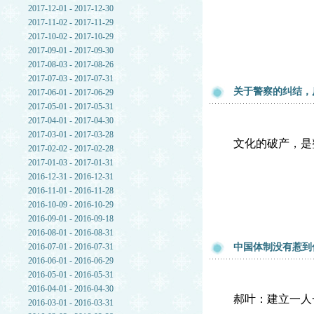
2017-12-01 - 2017-12-30
2017-11-02 - 2017-11-29
2017-10-02 - 2017-10-29
2017-09-01 - 2017-09-30
2017-08-03 - 2017-08-26
2017-07-03 - 2017-07-31
关于警察的纠结，
2017-06-01 - 2017-06-29
2017-05-01 - 2017-05-31
2017-04-01 - 2017-04-30
2017-03-01 - 2017-03-28
文化的破产，是
2017-02-02 - 2017-02-28
2017-01-03 - 2017-01-31
2016-12-31 - 2016-12-31
2016-11-01 - 2016-11-28
2016-10-09 - 2016-10-29
2016-09-01 - 2016-09-18
2016-08-01 - 2016-08-31
2016-07-01 - 2016-07-31
中国体制没有惹到
2016-06-01 - 2016-06-29
2016-05-01 - 2016-05-31
2016-04-01 - 2016-04-30
郝叶：建立一人
2016-03-01 - 2016-03-31