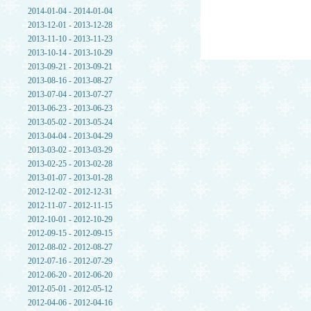
2014-01-04 - 2014-01-04
2013-12-01 - 2013-12-28
2013-11-10 - 2013-11-23
2013-10-14 - 2013-10-29
2013-09-21 - 2013-09-21
2013-08-16 - 2013-08-27
2013-07-04 - 2013-07-27
2013-06-23 - 2013-06-23
2013-05-02 - 2013-05-24
2013-04-04 - 2013-04-29
2013-03-02 - 2013-03-29
2013-02-25 - 2013-02-28
2013-01-07 - 2013-01-28
2012-12-02 - 2012-12-31
2012-11-07 - 2012-11-15
2012-10-01 - 2012-10-29
2012-09-15 - 2012-09-15
2012-08-02 - 2012-08-27
2012-07-16 - 2012-07-29
2012-06-20 - 2012-06-20
2012-05-01 - 2012-05-12
2012-04-06 - 2012-04-16