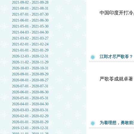
2021-09-02 - 2021-09-28
2021-08-01 - 2021-08-31
中国印度开打冷
2021-07-01 - 2021-07-30
2021-06-01 - 2021-06-30
2021-05-01 - 2021-05-30
2021-04-03 - 2021-04-30
2021-03-02 - 2021-03-27
2021-02-01 - 2021-02-24
2021-01-01 - 2021-01-29
2020-12-03 - 2020-12-31
江郎才尽严歌苓？
2020-11-02 - 2020-11-29
2020-10-03 - 2020-10-31
2020-09-01 - 2020-09-29
严歌苓成就卓著
2020-08-01 - 2020-08-27
2020-07-01 - 2020-07-31
2020-06-01 - 2020-06-30
2020-05-01 - 2020-05-31
2020-04-01 - 2020-04-30
2020-03-03 - 2020-03-31
2020-02-01 - 2020-02-29
2020-01-01 - 2020-01-29
为着理想，勇敢前
2019-12-01 - 2019-12-31