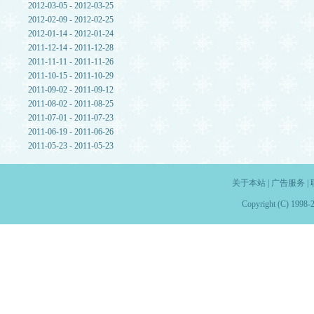
2012-03-05 - 2012-03-25
2012-02-09 - 2012-02-25
2012-01-14 - 2012-01-24
2011-12-14 - 2011-12-28
2011-11-11 - 2011-11-26
2011-10-15 - 2011-10-29
2011-09-02 - 2011-09-12
2011-08-02 - 2011-08-25
2011-07-01 - 2011-07-23
2011-06-19 - 2011-06-26
2011-05-23 - 2011-05-23
关于本站
|
广告服务
|
Copyright (C) 1998-2