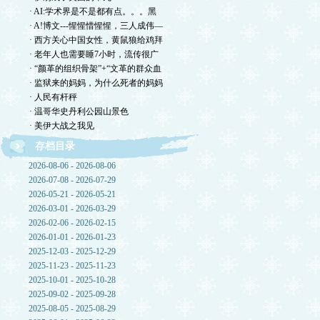
· AI:学术界是不是都有点。。。黑
· A!博文---惺惺惜惺惺，三人成伟—
· 西方关心中国女性，黄鼠狼给鸡拜
· 老年人也需要睡7小时，流传很广
· “颜革的组织骨架”+“文革的群众血
· 监狱来的妈妈，为什么死者的妈妈
· 人民有杆秤
· 温哥华史丹利公园山景色
· 美伊大战之我见
存档目录
2026-08-06 - 2026-08-06
2026-07-08 - 2026-07-29
2026-05-21 - 2026-05-21
2026-03-01 - 2026-03-29
2026-02-06 - 2026-02-15
2026-01-01 - 2026-01-23
2025-12-03 - 2025-12-29
2025-11-23 - 2025-11-23
2025-10-01 - 2025-10-28
2025-09-02 - 2025-09-28
2025-08-05 - 2025-08-29