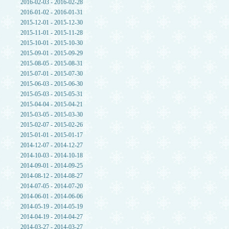
2016-02-03 - 2016-02-28
2016-01-02 - 2016-01-31
2015-12-01 - 2015-12-30
2015-11-01 - 2015-11-28
2015-10-01 - 2015-10-30
2015-09-01 - 2015-09-29
2015-08-05 - 2015-08-31
2015-07-01 - 2015-07-30
2015-06-03 - 2015-06-30
2015-05-03 - 2015-05-31
2015-04-04 - 2015-04-21
2015-03-05 - 2015-03-30
2015-02-07 - 2015-02-26
2015-01-01 - 2015-01-17
2014-12-07 - 2014-12-27
2014-10-03 - 2014-10-18
2014-09-01 - 2014-09-25
2014-08-12 - 2014-08-27
2014-07-05 - 2014-07-20
2014-06-01 - 2014-06-06
2014-05-19 - 2014-05-19
2014-04-19 - 2014-04-27
2014-03-27 - 2014-03-27