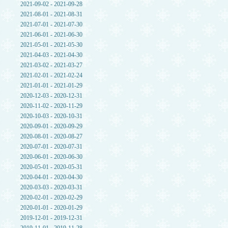
2021-09-02 - 2021-09-28
2021-08-01 - 2021-08-31
2021-07-01 - 2021-07-30
2021-06-01 - 2021-06-30
2021-05-01 - 2021-05-30
2021-04-03 - 2021-04-30
2021-03-02 - 2021-03-27
2021-02-01 - 2021-02-24
2021-01-01 - 2021-01-29
2020-12-03 - 2020-12-31
2020-11-02 - 2020-11-29
2020-10-03 - 2020-10-31
2020-09-01 - 2020-09-29
2020-08-01 - 2020-08-27
2020-07-01 - 2020-07-31
2020-06-01 - 2020-06-30
2020-05-01 - 2020-05-31
2020-04-01 - 2020-04-30
2020-03-03 - 2020-03-31
2020-02-01 - 2020-02-29
2020-01-01 - 2020-01-29
2019-12-01 - 2019-12-31