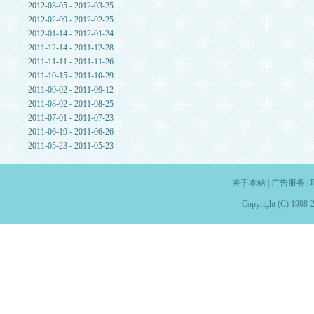
2012-03-05 - 2012-03-25
2012-02-09 - 2012-02-25
2012-01-14 - 2012-01-24
2011-12-14 - 2011-12-28
2011-11-11 - 2011-11-26
2011-10-15 - 2011-10-29
2011-09-02 - 2011-09-12
2011-08-02 - 2011-08-25
2011-07-01 - 2011-07-23
2011-06-19 - 2011-06-26
2011-05-23 - 2011-05-23
关于本站
|
广告服务
|
Copyright (C) 1998-2