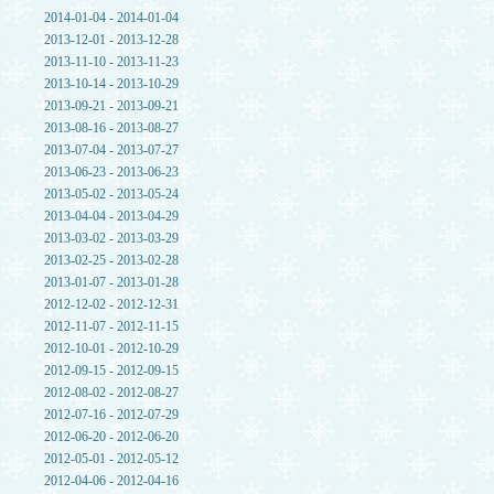
2014-01-04 - 2014-01-04
2013-12-01 - 2013-12-28
2013-11-10 - 2013-11-23
2013-10-14 - 2013-10-29
2013-09-21 - 2013-09-21
2013-08-16 - 2013-08-27
2013-07-04 - 2013-07-27
2013-06-23 - 2013-06-23
2013-05-02 - 2013-05-24
2013-04-04 - 2013-04-29
2013-03-02 - 2013-03-29
2013-02-25 - 2013-02-28
2013-01-07 - 2013-01-28
2012-12-02 - 2012-12-31
2012-11-07 - 2012-11-15
2012-10-01 - 2012-10-29
2012-09-15 - 2012-09-15
2012-08-02 - 2012-08-27
2012-07-16 - 2012-07-29
2012-06-20 - 2012-06-20
2012-05-01 - 2012-05-12
2012-04-06 - 2012-04-16