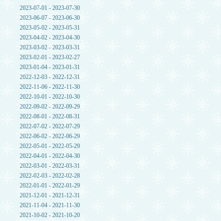
2023-07-01 - 2023-07-30
2023-06-07 - 2023-06-30
2023-05-02 - 2023-05-31
2023-04-02 - 2023-04-30
2023-03-02 - 2023-03-31
2023-02-01 - 2023-02-27
2023-01-04 - 2023-01-31
2022-12-03 - 2022-12-31
2022-11-06 - 2022-11-30
2022-10-01 - 2022-10-30
2022-09-02 - 2022-09-29
2022-08-01 - 2022-08-31
2022-07-02 - 2022-07-29
2022-06-02 - 2022-06-29
2022-05-01 - 2022-05-29
2022-04-01 - 2022-04-30
2022-03-01 - 2022-03-31
2022-02-03 - 2022-02-28
2022-01-01 - 2022-01-29
2021-12-01 - 2021-12-31
2021-11-04 - 2021-11-30
2021-10-02 - 2021-10-20