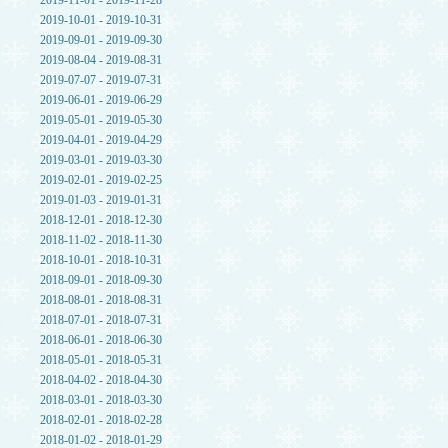
2019-11-01 - 2019-11-28
2019-10-01 - 2019-10-31
2019-09-01 - 2019-09-30
2019-08-04 - 2019-08-31
2019-07-07 - 2019-07-31
2019-06-01 - 2019-06-29
2019-05-01 - 2019-05-30
2019-04-01 - 2019-04-29
2019-03-01 - 2019-03-30
2019-02-01 - 2019-02-25
2019-01-03 - 2019-01-31
2018-12-01 - 2018-12-30
2018-11-02 - 2018-11-30
2018-10-01 - 2018-10-31
2018-09-01 - 2018-09-30
2018-08-01 - 2018-08-31
2018-07-01 - 2018-07-31
2018-06-01 - 2018-06-30
2018-05-01 - 2018-05-31
2018-04-02 - 2018-04-30
2018-03-01 - 2018-03-30
2018-02-01 - 2018-02-28
2018-01-02 - 2018-01-29