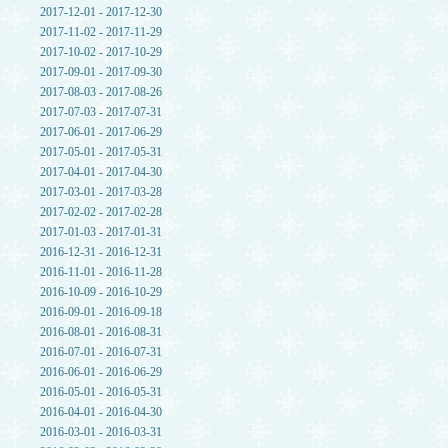
2017-12-01 - 2017-12-30
2017-11-02 - 2017-11-29
2017-10-02 - 2017-10-29
2017-09-01 - 2017-09-30
2017-08-03 - 2017-08-26
2017-07-03 - 2017-07-31
2017-06-01 - 2017-06-29
2017-05-01 - 2017-05-31
2017-04-01 - 2017-04-30
2017-03-01 - 2017-03-28
2017-02-02 - 2017-02-28
2017-01-03 - 2017-01-31
2016-12-31 - 2016-12-31
2016-11-01 - 2016-11-28
2016-10-09 - 2016-10-29
2016-09-01 - 2016-09-18
2016-08-01 - 2016-08-31
2016-07-01 - 2016-07-31
2016-06-01 - 2016-06-29
2016-05-01 - 2016-05-31
2016-04-01 - 2016-04-30
2016-03-01 - 2016-03-31