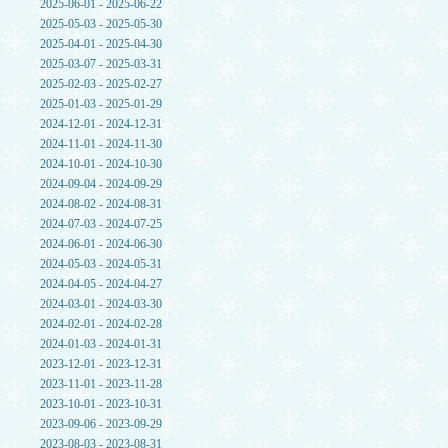
2025-06-01 - 2025-06-22
2025-05-03 - 2025-05-30
2025-04-01 - 2025-04-30
2025-03-07 - 2025-03-31
2025-02-03 - 2025-02-27
2025-01-03 - 2025-01-29
2024-12-01 - 2024-12-31
2024-11-01 - 2024-11-30
2024-10-01 - 2024-10-30
2024-09-04 - 2024-09-29
2024-08-02 - 2024-08-31
2024-07-03 - 2024-07-25
2024-06-01 - 2024-06-30
2024-05-03 - 2024-05-31
2024-04-05 - 2024-04-27
2024-03-01 - 2024-03-30
2024-02-01 - 2024-02-28
2024-01-03 - 2024-01-31
2023-12-01 - 2023-12-31
2023-11-01 - 2023-11-28
2023-10-01 - 2023-10-31
2023-09-06 - 2023-09-29
2023-08-03 - 2023-08-31