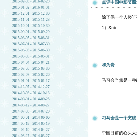
2016-02-03 - 2016-02-28
点评中国电影节四
2016-01-02 - 2016-01-31
2015-12-01 - 2015-12-30
除了偶一个人傻丫
2015-11-01 - 2015-11-28
2015-10-01 - 2015-10-30
1）
&nb
2015-09-01 - 2015-09-29
2015-08-05 - 2015-08-31
2015-07-01 - 2015-07-30
2015-06-03 - 2015-06-30
2015-05-03 - 2015-05-31
2015-04-04 - 2015-04-21
和为贵
2015-03-05 - 2015-03-30
2015-02-07 - 2015-02-26
马习会当然是一种
2015-01-01 - 2015-01-17
2014-12-07 - 2014-12-27
2014-10-03 - 2014-10-18
2014-09-01 - 2014-09-25
2014-08-12 - 2014-08-27
2014-07-05 - 2014-07-20
2014-06-01 - 2014-06-06
习马会是一个突破
2014-05-19 - 2014-05-19
2014-04-19 - 2014-04-27
中国目前的心头大
2014-03-27 - 2014-03-27