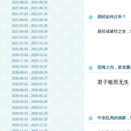
2021-09-02 - 2021-09-28
2021-08-01 - 2021-08-31
2021-07-01 - 2021-07-30
易经如何占卦？
2021-06-01 - 2021-06-30
2021-05-01 - 2021-05-30
易经成诸经之首，
2021-04-03 - 2021-04-30
2021-03-02 - 2021-03-27
2021-02-01 - 2021-02-24
2021-01-01 - 2021-01-29
2020-12-03 - 2020-12-31
2020-11-02 - 2020-11-29
2020-10-03 - 2020-10-31
四海之内，皆老墨
2020-09-01 - 2020-09-29
2020-08-01 - 2020-08-27
君子敬而无失
2020-07-01 - 2020-07-31
2020-06-01 - 2020-06-30
2020-05-01 - 2020-05-31
2020-04-01 - 2020-04-30
2020-03-03 - 2020-03-31
2020-02-01 - 2020-02-29
中东乱局的祸家，
2020-01-01 - 2020-01-29
2019-12-01 - 2019-12-31