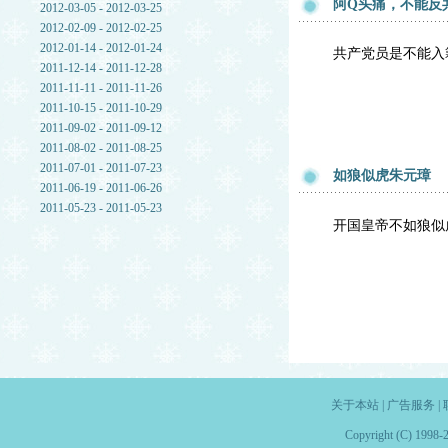
阿Q头痛，不能反
2012-03-05 - 2012-03-25
2012-02-09 - 2012-02-25
2012-01-14 - 2012-01-24
共产党员是不能入
2011-12-14 - 2011-12-28
2011-11-11 - 2011-11-26
2011-10-15 - 2011-10-29
2011-09-02 - 2011-09-12
2011-08-02 - 2011-08-25
2011-07-01 - 2011-07-23
如狼似虎朱元璋
2011-06-19 - 2011-06-26
2011-05-23 - 2011-05-23
开国皇帝不如狼似
关于本站
|
广告服务
|
Copyright (C) 1998-2