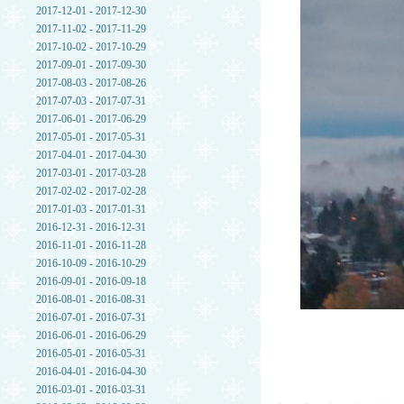
2017-12-01 - 2017-12-30
2017-11-02 - 2017-11-29
2017-10-02 - 2017-10-29
2017-09-01 - 2017-09-30
2017-08-03 - 2017-08-26
2017-07-03 - 2017-07-31
2017-06-01 - 2017-06-29
2017-05-01 - 2017-05-31
2017-04-01 - 2017-04-30
2017-03-01 - 2017-03-28
2017-02-02 - 2017-02-28
2017-01-03 - 2017-01-31
2016-12-31 - 2016-12-31
2016-11-01 - 2016-11-28
2016-10-09 - 2016-10-29
2016-09-01 - 2016-09-18
2016-08-01 - 2016-08-31
2016-07-01 - 2016-07-31
2016-06-01 - 2016-06-29
2016-05-01 - 2016-05-31
2016-04-01 - 2016-04-30
2016-03-01 - 2016-03-31