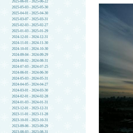
2025-06-01 - 2025-06-22
2025-05-03 - 2025-05-30
2025-04-01 - 2025-04-30
2025-03-07 - 2025-03-31
2025-02-03 - 2025-02-27
2025-01-03 - 2025-01-29
2024-12-01 - 2024-12-31
2024-11-01 - 2024-11-30
2024-10-01 - 2024-10-30
2024-09-04 - 2024-09-29
2024-08-02 - 2024-08-31
2024-07-03 - 2024-07-25
2024-06-01 - 2024-06-30
2024-05-03 - 2024-05-31
2024-04-05 - 2024-04-27
2024-03-01 - 2024-03-30
2024-02-01 - 2024-02-28
2024-01-03 - 2024-01-31
2023-12-01 - 2023-12-31
2023-11-01 - 2023-11-28
2023-10-01 - 2023-10-31
2023-09-06 - 2023-09-29
2023-08-03 - 2023-08-31