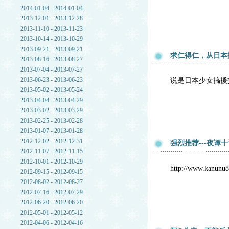
2014-01-04 - 2014-01-04
2013-12-01 - 2013-12-28
2013-11-10 - 2013-11-23
2013-10-14 - 2013-10-29
2013-09-21 - 2013-09-21
求仁得仁，从日本
2013-08-16 - 2013-08-27
2013-07-04 - 2013-07-27
2013-06-23 - 2013-06-23
说是日本少女搞援
2013-05-02 - 2013-05-24
2013-04-04 - 2013-04-29
2013-03-02 - 2013-03-29
2013-02-25 - 2013-02-28
2013-01-07 - 2013-01-28
2012-12-02 - 2012-12-31
强烈推荐---夜谭
2012-11-07 - 2012-11-15
2012-10-01 - 2012-10-29
http://www.kanunu
2012-09-15 - 2012-09-15
2012-08-02 - 2012-08-27
2012-07-16 - 2012-07-29
2012-06-20 - 2012-06-20
2012-05-01 - 2012-05-12
2012-04-06 - 2012-04-16