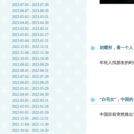
2023-07-01 - 2023-07-30
2023-06-07 - 2023-06-30
2023-05-02 - 2023-05-31
2023-04-02 - 2023-04-30
2023-03-02 - 2023-03-31
2023-02-01 - 2023-02-27
2023-01-04 - 2023-01-31
2022-12-03 - 2022-12-31
胡耀邦，看一个人
2022-11-06 - 2022-11-30
2022-10-01 - 2022-10-30
年轻人找朋友的时
2022-09-02 - 2022-09-29
2022-08-01 - 2022-08-31
2022-07-02 - 2022-07-29
2022-06-02 - 2022-06-29
2022-05-01 - 2022-05-29
2022-04-01 - 2022-04-30
“白毛女”，中国
2022-03-01 - 2022-03-31
2022-02-03 - 2022-02-28
2022-01-01 - 2022-01-29
中国目前突然推出
2021-12-01 - 2021-12-31
2021-11-04 - 2021-11-30
2021-10-02 - 2021-10-20