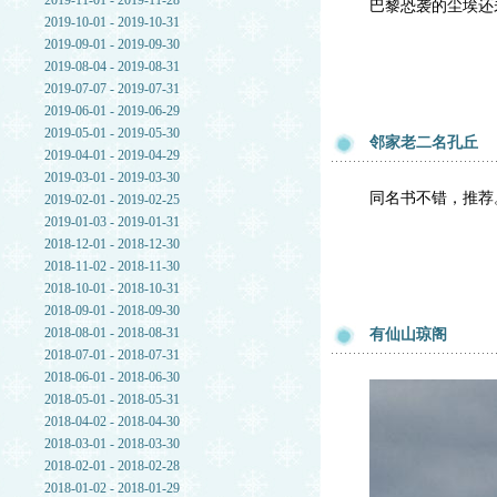
2019-11-01 - 2019-11-28
巴黎恐袭的尘埃还
2019-10-01 - 2019-10-31
2019-09-01 - 2019-09-30
2019-08-04 - 2019-08-31
2019-07-07 - 2019-07-31
2019-06-01 - 2019-06-29
2019-05-01 - 2019-05-30
邻家老二名孔丘
2019-04-01 - 2019-04-29
2019-03-01 - 2019-03-30
同名书不错，推荐
2019-02-01 - 2019-02-25
2019-01-03 - 2019-01-31
2018-12-01 - 2018-12-30
2018-11-02 - 2018-11-30
2018-10-01 - 2018-10-31
2018-09-01 - 2018-09-30
2018-08-01 - 2018-08-31
有仙山琼阁
2018-07-01 - 2018-07-31
2018-06-01 - 2018-06-30
2018-05-01 - 2018-05-31
2018-04-02 - 2018-04-30
2018-03-01 - 2018-03-30
2018-02-01 - 2018-02-28
2018-01-02 - 2018-01-29