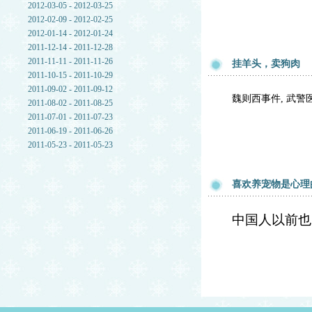
2012-03-05 - 2012-03-25
2012-02-09 - 2012-02-25
2012-01-14 - 2012-01-24
2011-12-14 - 2011-12-28
2011-11-11 - 2011-11-26
挂羊头，卖狗肉
2011-10-15 - 2011-10-29
2011-09-02 - 2011-09-12
魏则西事件, 武
2011-08-02 - 2011-08-25
2011-07-01 - 2011-07-23
2011-06-19 - 2011-06-26
2011-05-23 - 2011-05-23
喜欢养宠物是心理
中国人以前也