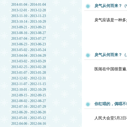
2014-01-04 - 2014-01-04
戾气从何而来？（
2013-12-01 - 2013-12-28
2013-11-10 - 2013-11-23
戾气应该是一种多
2013-10-14 - 2013-10-29
2013-09-21 - 2013-09-21
2013-08-16 - 2013-08-27
2013-07-04 - 2013-07-27
2013-06-23 - 2013-06-23
2013-05-02 - 2013-05-24
戾气从何而来？（
2013-04-04 - 2013-04-29
2013-03-02 - 2013-03-29
2013-02-25 - 2013-02-28
医闹在中国很普遍
2013-01-07 - 2013-01-28
2012-12-02 - 2012-12-31
2012-11-07 - 2012-11-15
2012-10-01 - 2012-10-29
2012-09-15 - 2012-09-15
2012-08-02 - 2012-08-27
你红唱的，偶唱不
2012-07-16 - 2012-07-29
2012-06-20 - 2012-06-20
2012-05-01 - 2012-05-12
人民大会堂5月2
2012-04-06 - 2012-04-16