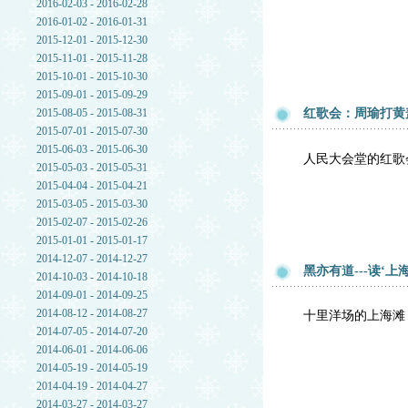
2016-02-03 - 2016-02-28
2016-01-02 - 2016-01-31
2015-12-01 - 2015-12-30
2015-11-01 - 2015-11-28
2015-10-01 - 2015-10-30
2015-09-01 - 2015-09-29
2015-08-05 - 2015-08-31
红歌会：周瑜打黄
2015-07-01 - 2015-07-30
2015-06-03 - 2015-06-30
人民大会堂的红歌
2015-05-03 - 2015-05-31
2015-04-04 - 2015-04-21
2015-03-05 - 2015-03-30
2015-02-07 - 2015-02-26
2015-01-01 - 2015-01-17
2014-12-07 - 2014-12-27
黑亦有道---读‘上
2014-10-03 - 2014-10-18
2014-09-01 - 2014-09-25
2014-08-12 - 2014-08-27
十里洋场的上海滩
2014-07-05 - 2014-07-20
2014-06-01 - 2014-06-06
2014-05-19 - 2014-05-19
2014-04-19 - 2014-04-27
2014-03-27 - 2014-03-27