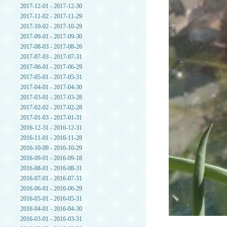
2017-12-01 - 2017-12-30
2017-11-02 - 2017-11-29
2017-10-02 - 2017-10-29
2017-09-01 - 2017-09-30
2017-08-03 - 2017-08-26
2017-07-03 - 2017-07-31
2017-06-01 - 2017-06-29
2017-05-01 - 2017-05-31
2017-04-01 - 2017-04-30
2017-03-01 - 2017-03-28
2017-02-02 - 2017-02-28
2017-01-03 - 2017-01-31
2016-12-31 - 2016-12-31
2016-11-01 - 2016-11-28
2016-10-09 - 2016-10-29
2016-09-01 - 2016-09-18
2016-08-01 - 2016-08-31
2016-07-01 - 2016-07-31
2016-06-01 - 2016-06-29
2016-05-01 - 2016-05-31
2016-04-01 - 2016-04-30
2016-03-01 - 2016-03-31