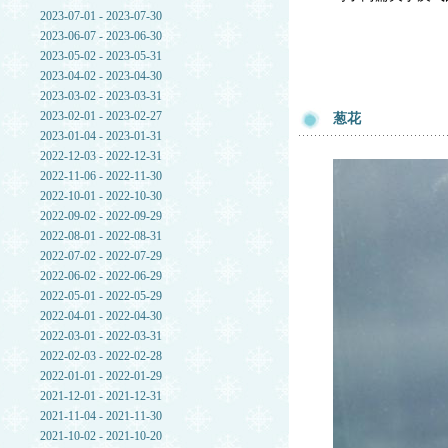
2023-07-01 - 2023-07-30
2023-06-07 - 2023-06-30
2023-05-02 - 2023-05-31
2023-04-02 - 2023-04-30
2023-03-02 - 2023-03-31
2023-02-01 - 2023-02-27
葱花
2023-01-04 - 2023-01-31
2022-12-03 - 2022-12-31
2022-11-06 - 2022-11-30
2022-10-01 - 2022-10-30
2022-09-02 - 2022-09-29
2022-08-01 - 2022-08-31
2022-07-02 - 2022-07-29
2022-06-02 - 2022-06-29
2022-05-01 - 2022-05-29
2022-04-01 - 2022-04-30
2022-03-01 - 2022-03-31
2022-02-03 - 2022-02-28
2022-01-01 - 2022-01-29
2021-12-01 - 2021-12-31
2021-11-04 - 2021-11-30
2021-10-02 - 2021-10-20