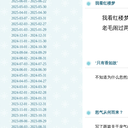
2025-06-01 - 2025-06-22
我看红楼梦
2025-05-03 - 2025-05-30
2025-04-01 - 2025-04-30
我看红楼
2025-03-07 - 2025-03-31
2025-02-03 - 2025-02-27
老毛闹过
2025-01-03 - 2025-01-29
2024-12-01 - 2024-12-31
2024-11-01 - 2024-11-30
2024-10-01 - 2024-10-30
2024-09-04 - 2024-09-29
2024-08-02 - 2024-08-31
‘只有香如故’
2024-07-03 - 2024-07-25
2024-06-01 - 2024-06-30
2024-05-03 - 2024-05-31
不知道为什么忽然
2024-04-05 - 2024-04-27
2024-03-01 - 2024-03-30
2024-02-01 - 2024-02-28
2024-01-03 - 2024-01-31
2023-12-01 - 2023-12-31
2023-11-01 - 2023-11-28
怒气从何而来？
2023-10-01 - 2023-10-31
2023-09-06 - 2023-09-29
写了两篇关于戾气
2023-08-03 - 2023-08-31