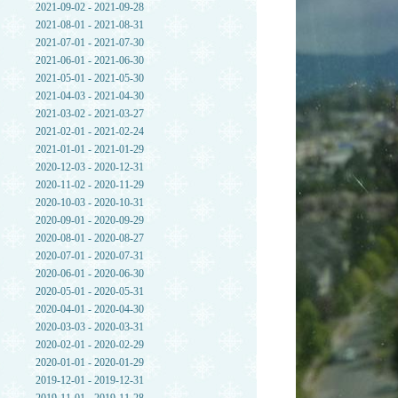
2021-09-02 - 2021-09-28
2021-08-01 - 2021-08-31
2021-07-01 - 2021-07-30
2021-06-01 - 2021-06-30
2021-05-01 - 2021-05-30
2021-04-03 - 2021-04-30
2021-03-02 - 2021-03-27
2021-02-01 - 2021-02-24
2021-01-01 - 2021-01-29
2020-12-03 - 2020-12-31
2020-11-02 - 2020-11-29
2020-10-03 - 2020-10-31
2020-09-01 - 2020-09-29
2020-08-01 - 2020-08-27
2020-07-01 - 2020-07-31
2020-06-01 - 2020-06-30
2020-05-01 - 2020-05-31
2020-04-01 - 2020-04-30
2020-03-03 - 2020-03-31
2020-02-01 - 2020-02-29
2020-01-01 - 2020-01-29
2019-12-01 - 2019-12-31