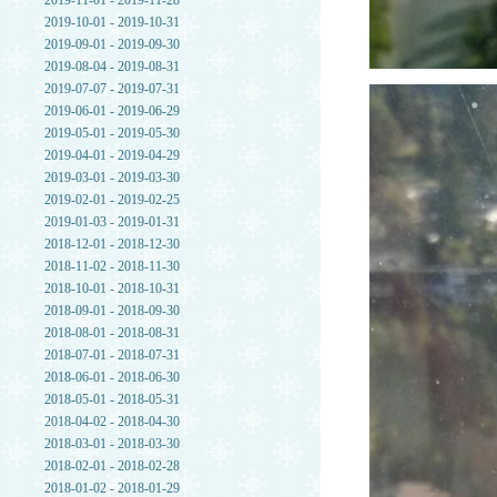
2019-11-01 - 2019-11-28
2019-10-01 - 2019-10-31
2019-09-01 - 2019-09-30
2019-08-04 - 2019-08-31
2019-07-07 - 2019-07-31
2019-06-01 - 2019-06-29
2019-05-01 - 2019-05-30
2019-04-01 - 2019-04-29
2019-03-01 - 2019-03-30
2019-02-01 - 2019-02-25
2019-01-03 - 2019-01-31
2018-12-01 - 2018-12-30
2018-11-02 - 2018-11-30
2018-10-01 - 2018-10-31
2018-09-01 - 2018-09-30
2018-08-01 - 2018-08-31
2018-07-01 - 2018-07-31
2018-06-01 - 2018-06-30
2018-05-01 - 2018-05-31
2018-04-02 - 2018-04-30
2018-03-01 - 2018-03-30
2018-02-01 - 2018-02-28
2018-01-02 - 2018-01-29