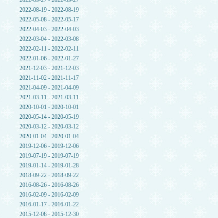
2022-09-27 - 2022-09-27
2022-08-19 - 2022-08-19
2022-05-08 - 2022-05-17
2022-04-03 - 2022-04-03
2022-03-04 - 2022-03-08
2022-02-11 - 2022-02-11
2022-01-06 - 2022-01-27
2021-12-03 - 2021-12-03
2021-11-02 - 2021-11-17
2021-04-09 - 2021-04-09
2021-03-11 - 2021-03-11
2020-10-01 - 2020-10-01
2020-05-14 - 2020-05-19
2020-03-12 - 2020-03-12
2020-01-04 - 2020-01-04
2019-12-06 - 2019-12-06
2019-07-19 - 2019-07-19
2019-01-14 - 2019-01-28
2018-09-22 - 2018-09-22
2016-08-26 - 2016-08-26
2016-02-09 - 2016-02-09
2016-01-17 - 2016-01-22
2015-12-08 - 2015-12-30