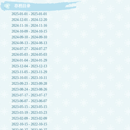
存档目录
2025-01-01 - 2025-01-01
2024-12-01 - 2024-12-20
2024-11-16 - 2024-11-16
2024-10-09 - 2024-10-15
2024-09-10 - 2024-09-10
2024-08-13 - 2024-08-13
2024-07-27 - 2024-07-27
2024-05-03 - 2024-05-03
2024-01-04 - 2024-01-29
2023-12-04 - 2023-12-13
2023-11-05 - 2023-11-29
2023-10-01 - 2023-10-11
2023-09-23 - 2023-09-28
2023-08-24 - 2023-08-26
2023-07-17 - 2023-07-17
2023-06-07 - 2023-06-07
2023-05-15 - 2023-05-15
2023-03-19 - 2023-03-23
2023-02-09 - 2023-02-09
2022-10-15 - 2022-10-15