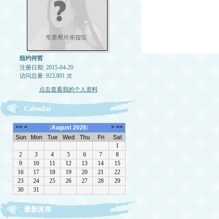
纽约何哲
注册日期: 2015-04-20
访问总量: 923,891 次
点击查看我的个人资料
Calendar
最新发布