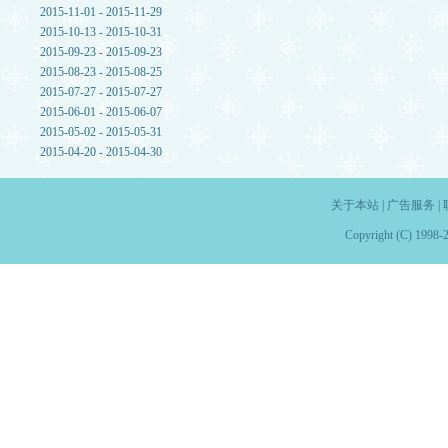
2015-11-01 - 2015-11-29
2015-10-13 - 2015-10-31
2015-09-23 - 2015-09-23
2015-08-23 - 2015-08-25
2015-07-27 - 2015-07-27
2015-06-01 - 2015-06-07
2015-05-02 - 2015-05-31
2015-04-20 - 2015-04-30
关于本站
|
广告服务
|
Copyright (C) 1998-2