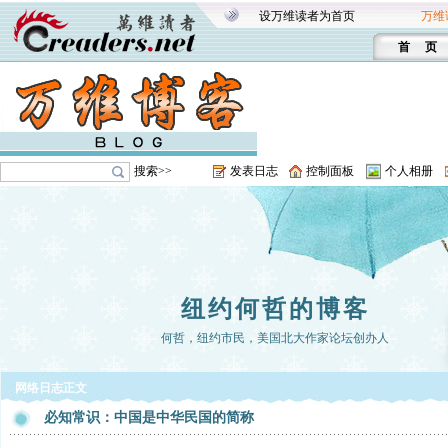
设万维读者为首页
万维
首 页
搜索>>
发表日志
控制面板
个人相册
纽约何哲的博客
何哲，纽约市民，美国北大作家论坛创办人
网络日志正文
必知常识：中国是中华民国的简称