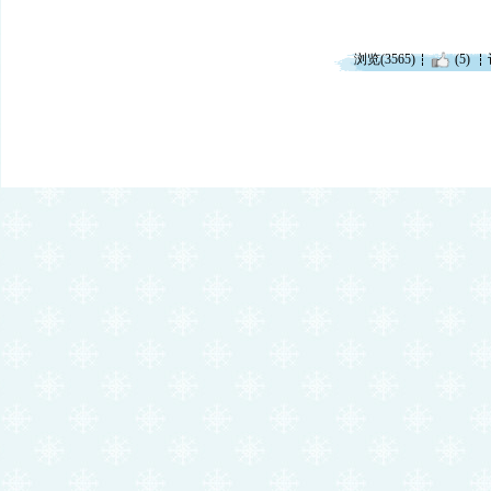
浏览(3565)
(5)