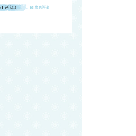
评论(1)
发表评论
)