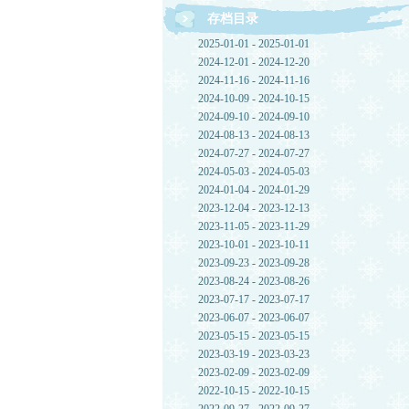
存档目录
2025-01-01 - 2025-01-01
2024-12-01 - 2024-12-20
2024-11-16 - 2024-11-16
2024-10-09 - 2024-10-15
2024-09-10 - 2024-09-10
2024-08-13 - 2024-08-13
2024-07-27 - 2024-07-27
2024-05-03 - 2024-05-03
2024-01-04 - 2024-01-29
2023-12-04 - 2023-12-13
2023-11-05 - 2023-11-29
2023-10-01 - 2023-10-11
2023-09-23 - 2023-09-28
2023-08-24 - 2023-08-26
2023-07-17 - 2023-07-17
2023-06-07 - 2023-06-07
2023-05-15 - 2023-05-15
2023-03-19 - 2023-03-23
2023-02-09 - 2023-02-09
2022-10-15 - 2022-10-15