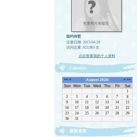
纽约何哲
注册日期: 2015-04-20
访问总量: 923,963 次
点击查看我的个人资料
Calendar
最新发布