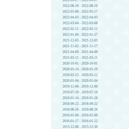
2022-09-27 - 2022-09-27
2022-08-19 - 2022-08-19
2022-05-08 - 2022-05-17
2022-04-03 - 2022-04-03
2022-03-04 - 2022-03-08
2022-02-11 - 2022-02-11
2022-01-06 - 2022-01-27
2021-12-03 - 2021-12-03
2021-11-02 - 2021-11-17
2021-04-09 - 2021-04-09
2021-03-11 - 2021-03-11
2020-10-01 - 2020-10-01
2020-05-14 - 2020-05-19
2020-03-12 - 2020-03-12
2020-01-04 - 2020-01-04
2019-12-06 - 2019-12-06
2019-07-19 - 2019-07-19
2019-01-14 - 2019-01-28
2018-09-22 - 2018-09-22
2016-08-26 - 2016-08-26
2016-02-09 - 2016-02-09
2016-01-17 - 2016-01-22
2015-12-08 - 2015-12-30