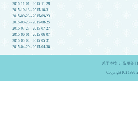
2015-11-01 - 2015-11-29
2015-10-13 - 2015-10-31
2015-09-23 - 2015-09-23
2015-08-23 - 2015-08-25
2015-07-27 - 2015-07-27
2015-06-01 - 2015-06-07
2015-05-02 - 2015-05-31
2015-04-20 - 2015-04-30
关于本站
|
广告服务
|
Copyright (C) 1998-2