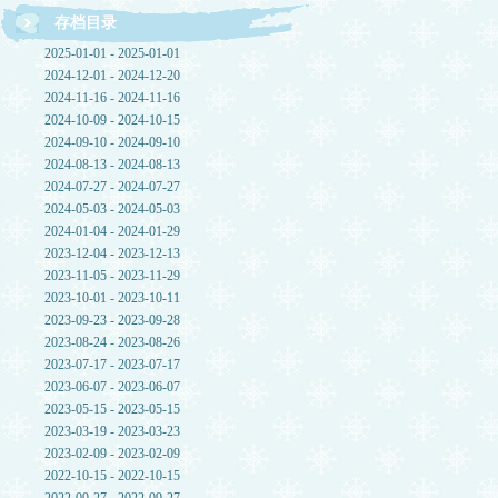
存档目录
2025-01-01 - 2025-01-01
2024-12-01 - 2024-12-20
2024-11-16 - 2024-11-16
2024-10-09 - 2024-10-15
2024-09-10 - 2024-09-10
2024-08-13 - 2024-08-13
2024-07-27 - 2024-07-27
2024-05-03 - 2024-05-03
2024-01-04 - 2024-01-29
2023-12-04 - 2023-12-13
2023-11-05 - 2023-11-29
2023-10-01 - 2023-10-11
2023-09-23 - 2023-09-28
2023-08-24 - 2023-08-26
2023-07-17 - 2023-07-17
2023-06-07 - 2023-06-07
2023-05-15 - 2023-05-15
2023-03-19 - 2023-03-23
2023-02-09 - 2023-02-09
2022-10-15 - 2022-10-15