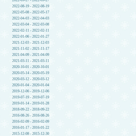
2022-09-27 - 2022-09-27
2022-08-19 - 2022-08-19
2022-05-08 - 2022-05-17
2022-04-03 - 2022-04-03
2022-03-04 - 2022-03-08
2022-02-11 - 2022-02-11
2022-01-06 - 2022-01-27
2021-12-03 - 2021-12-03
2021-11-02 - 2021-11-17
2021-04-09 - 2021-04-09
2021-03-11 - 2021-03-11
2020-10-01 - 2020-10-01
2020-05-14 - 2020-05-19
2020-03-12 - 2020-03-12
2020-01-04 - 2020-01-04
2019-12-06 - 2019-12-06
2019-07-19 - 2019-07-19
2019-01-14 - 2019-01-28
2018-09-22 - 2018-09-22
2016-08-26 - 2016-08-26
2016-02-09 - 2016-02-09
2016-01-17 - 2016-01-22
2015-12-08 - 2015-12-30