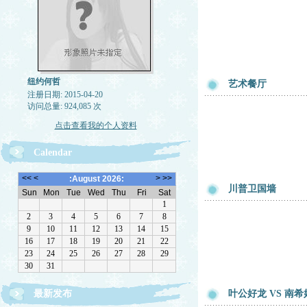
纽约何哲
艺术餐厅
注册日期: 2015-04-20
访问总量: 924,085 次
点击查看我的个人资料
Calendar
川普卫国墙
最新发布
叶公好龙 VS 南希