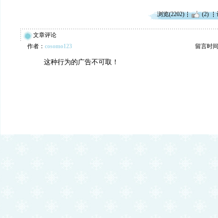
浏览(2202)
(2)
文章评论
作者：
cosomo123
留言时间：20
这种行为的广告不可取！