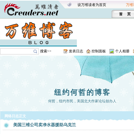
设万维读者为首页
万维
首 页
搜索>>
发表日志
控制面板
个人相册
纽约何哲的博客
何哲，纽约市民，美国北大作家论坛创办人
网络日志正文
美国三维公司卖净水器援助乌克兰