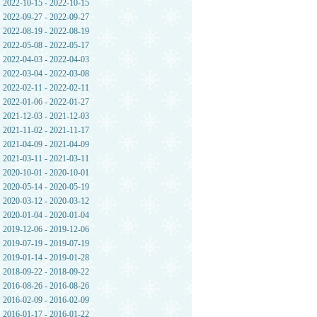
2022-10-15 - 2022-10-15
2022-09-27 - 2022-09-27
2022-08-19 - 2022-08-19
2022-05-08 - 2022-05-17
2022-04-03 - 2022-04-03
2022-03-04 - 2022-03-08
2022-02-11 - 2022-02-11
2022-01-06 - 2022-01-27
2021-12-03 - 2021-12-03
2021-11-02 - 2021-11-17
2021-04-09 - 2021-04-09
2021-03-11 - 2021-03-11
2020-10-01 - 2020-10-01
2020-05-14 - 2020-05-19
2020-03-12 - 2020-03-12
2020-01-04 - 2020-01-04
2019-12-06 - 2019-12-06
2019-07-19 - 2019-07-19
2019-01-14 - 2019-01-28
2018-09-22 - 2018-09-22
2016-08-26 - 2016-08-26
2016-02-09 - 2016-02-09
2016-01-17 - 2016-01-22