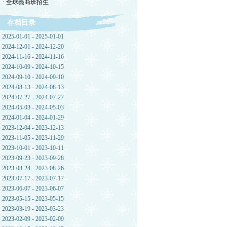
· 全球義商班招生
存档目录
2025-01-01 - 2025-01-01
2024-12-01 - 2024-12-20
2024-11-16 - 2024-11-16
2024-10-09 - 2024-10-15
2024-09-10 - 2024-09-10
2024-08-13 - 2024-08-13
2024-07-27 - 2024-07-27
2024-05-03 - 2024-05-03
2024-01-04 - 2024-01-29
2023-12-04 - 2023-12-13
2023-11-05 - 2023-11-29
2023-10-01 - 2023-10-11
2023-09-23 - 2023-09-28
2023-08-24 - 2023-08-26
2023-07-17 - 2023-07-17
2023-06-07 - 2023-06-07
2023-05-15 - 2023-05-15
2023-03-19 - 2023-03-23
2023-02-09 - 2023-02-09