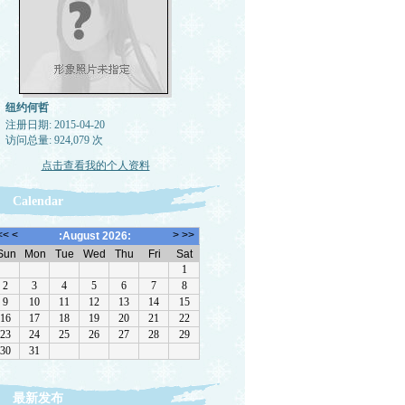
纽约何哲
注册日期: 2015-04-20
访问总量: 924,079 次
点击查看我的个人资料
Calendar
最新发布