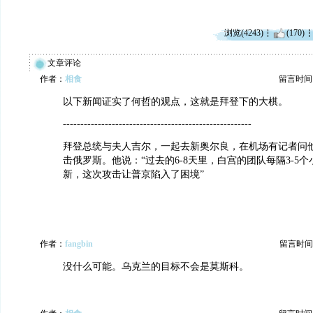
浏览(4243)
(170)
文章评论
作者：
相食
留言时间：20
以下新闻证实了何哲的观点，这就是拜登下的大棋。
------------------------------------------------------
拜登总统与夫人吉尔，一起去新奥尔良，在机场有记者问
击俄罗斯。他说：“过去的6-8天里，白宫的团队每隔3-5
新，这次攻击让普京陷入了困境”
作者：
fangbin
留言时间：20
没什么可能。乌克兰的目标不会是莫斯科。